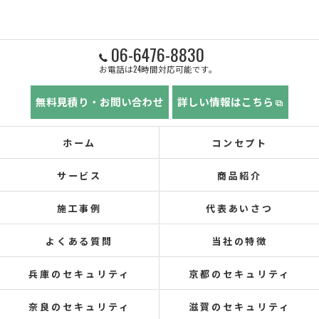
06-6476-8830
お電話は24時間対応可能です。
無料見積り・お問い合わせ
詳しい情報はこちら
ホーム
コンセプト
サービス
商品紹介
施工事例
代表あいさつ
よくある質問
当社の特徴
兵庫のセキュリティ
京都のセキュリティ
奈良のセキュリティ
滋賀のセキュリティ