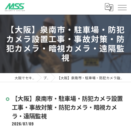
【大阪】泉南市・駐車場・防犯
カメラ設置工事・事故対策・防
犯カメラ・暗視カメラ・遠隔監
視
大阪でセキュリティならMSS
ブログ
【大阪】泉南市・駐車場・防犯カメラ設置工事・事故対策・防犯カメラ・暗視カメラ・遠隔監視
【大阪】泉南市・駐車場・防犯カメラ設置
工事・事故対策・防犯カメラ・暗視カメ
ラ・遠隔監視
2026/07/09