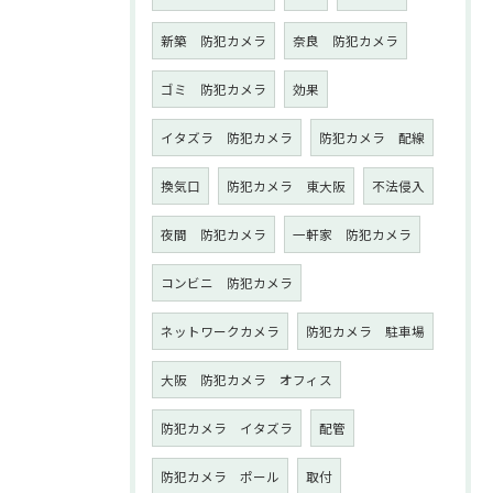
新築 防犯カメラ
奈良 防犯カメラ
ゴミ 防犯カメラ
効果
イタズラ 防犯カメラ
防犯カメラ 配線
換気口
防犯カメラ 東大阪
不法侵入
夜間 防犯カメラ
一軒家 防犯カメラ
コンビニ 防犯カメラ
ネットワークカメラ
防犯カメラ 駐車場
大阪 防犯カメラ オフィス
防犯カメラ イタズラ
配管
防犯カメラ ポール
取付