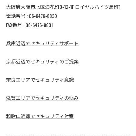
大阪府大阪市北区浪花町9-12-1F ロイヤルハイツ扇町1
電話番号 : 06-6476-8830
FAX番号 : 06-6476-8831
兵庫近辺でセキュリティサポート
京都近辺でセキュリティのご提案
奈良エリアでセキュリティ意識
滋賀エリアでセキュリティの悩み
和歌山近郊でセキュリティ対策
--------------------------------------------------------------------