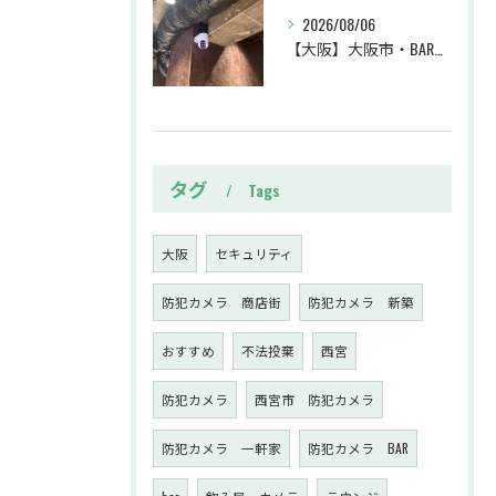
2026/08/06
【大阪】大阪市・BAR・防犯カメラ設置工事・トラブル対策・防犯カメラ・暗視カメラ・遠隔監視
タグ
Tags
大阪
セキュリティ
防犯カメラ 商店街
防犯カメラ 新築
おすすめ
不法投棄
西宮
防犯カメラ
西宮市 防犯カメラ
防犯カメラ 一軒家
防犯カメラ BAR