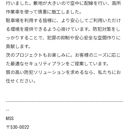
行いました。敷地が大きいので空中に配線を行い、高所
作業車を使って慎重に施工しました。
駐車場を利用する皆様に、より安心してご利用いただけ
る環境を提供できるよう心掛けています。防犯対策をし
っかりすることで、犯罪の抑制や安心安全な空間作りに
貢献します。
次のプロジェクトもお楽しみに。お客様のニーズに応じ
た最適なセキュリティプランをご提案しています。
質の高い防犯ソリューションを求めるなら、私たちにお
任せください。
--------------------------------------------------------------------
--
MSS
〒530-0022