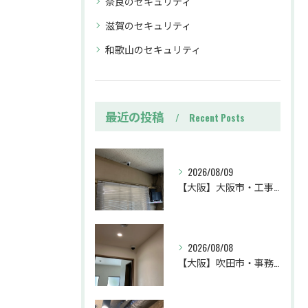
奈良のセキュリティ
滋賀のセキュリティ
和歌山のセキュリティ
最近の投稿
Recent Posts
2026/08/09
【大阪】大阪市・工事・防犯カメラ設置工事・業務効率・防犯カメラ・暗視カメラ・遠隔監視
2026/08/08
【大阪】吹田市・事務所・防犯カメラ設置工事・盗難対策・防犯カメラ・暗視カメラ・遠隔監視