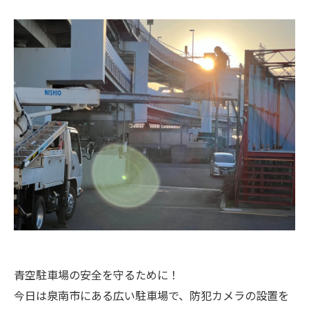
青空駐車場の安全を守るために！
今日は泉南市にある広い駐車場で、防犯カメラの設置を