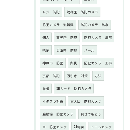
レジ 防犯
幼稚園 防犯カメラ
防犯カメラ 滋賀県
防犯カメラ 防水
個人
事務所 防犯
防犯カメラ 病院
規定
兵庫県 防犯
メール
神戸市 防犯
条例
防犯カメラ 工事
京都 防犯
万引き 対策
方法
業者
SDカード 防犯カメラ
イタズラ対策
東大阪 防犯カメラ
駐輪場 防犯カメラ
見せてもらう
車 防犯カメラ
24時間
ドームカメラ