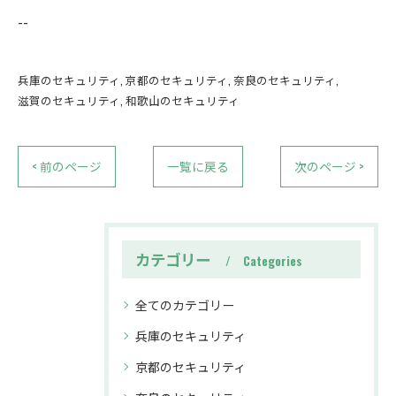
--
兵庫のセキュリティ
京都のセキュリティ
奈良のセキュリティ
滋賀のセキュリティ
和歌山のセキュリティ
< 前のページ
一覧に戻る
次のページ >
カテゴリー
Categories
全てのカテゴリー
兵庫のセキュリティ
京都のセキュリティ