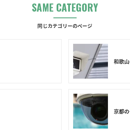
SAME CATEGORY
同じカテゴリーのページ
和歌山
京都の