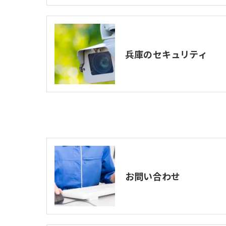
兵庫のセキュリティ
お問い合わせ