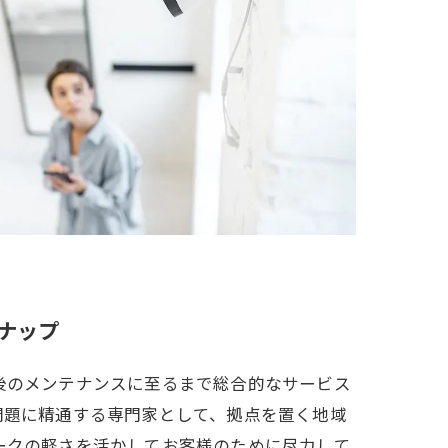
ナップ
後のメンテナンスに至るまで総合的なサービス
問題に精通する専門家として、拠点を置く地域
ークの軽さを活かしてお客様のために尽力して