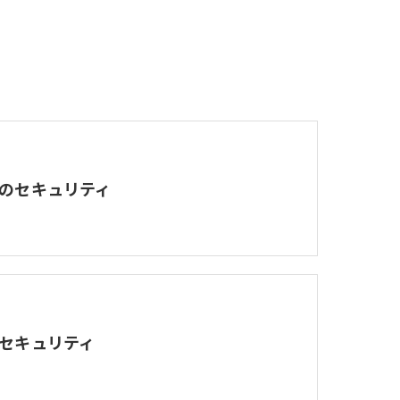
のセキュリティ
セキュリティ