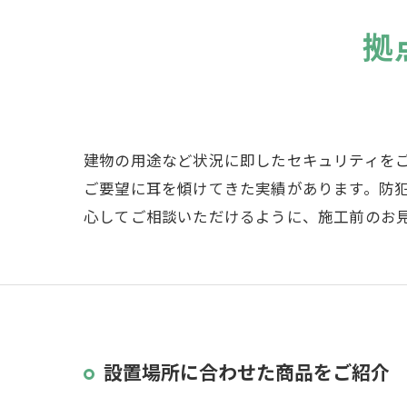
拠
建物の用途など状況に即したセキュリティを
ご要望に耳を傾けてきた実績があります。防
心してご相談いただけるように、施工前のお
設置場所に合わせた商品をご紹介