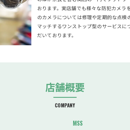
おります。実店舗でも様々な防犯カメラ
のカメラについては修理や定期的な点検
マッチするワンストップ型のサービスに
だいております。
店舗概要
COMPANY
MSS