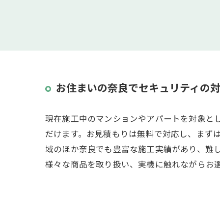
お住まいの奈良でセキュリティの
現在施工中のマンションやアパートを対象と
だけます。お見積もりは無料で対応し、まず
域のほか奈良でも豊富な施工実績があり、難
様々な商品を取り扱い、実機に触れながらお