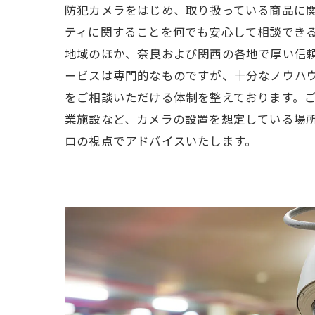
防犯カメラをはじめ、取り扱っている商品に
ティに関することを何でも安心して相談でき
地域のほか、奈良および関西の各地で厚い信
ービスは専門的なものですが、十分なノウハ
をご相談いただける体制を整えております。
業施設など、カメラの設置を想定している場
ロの視点でアドバイスいたします。