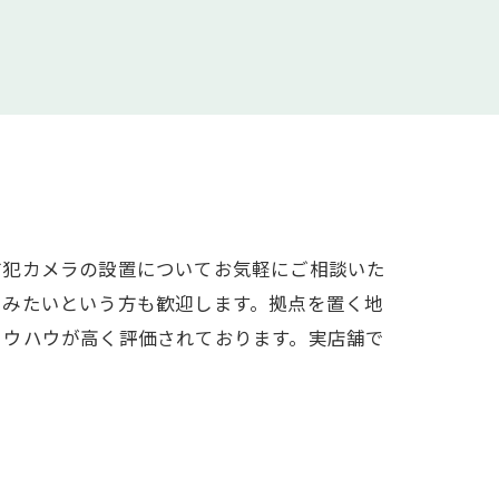
防犯カメラの設置についてお気軽にご相談いた
てみたいという方も歓迎します。拠点を置く地
ノウハウが高く評価されております。実店舗で