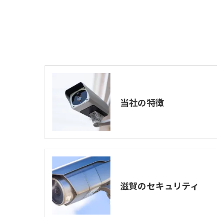
当社の特徴
滋賀のセキュリティ