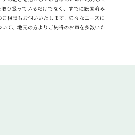
を取り扱っているだけでなく、すでに設置済み
のご相談もお伺いいたします。様々なニーズに
ついて、地元の方よりご納得のお声を多数いた