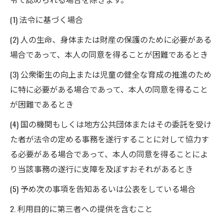
(1) 法令に基づく場合
(2) 人の生命、身体または財産の保護のために必要がある
場合であって、本人の同意を得ることが困難であるとき
(3) 公衆衛生の向上または児童の健全な育成の推進のため
に特に必要がある場合であって、本人の同意を得ること
が困難であるとき
(4) 国の機関もしくは地方公共団体またはその委託を受け
た者が法令の定める事務を遂行することに対して協力す
る必要がある場合であって、本人の同意を得ることによ
り当該事務の遂行に支障を及ぼすおそれがあるとき
(5) 予め次の事項を告知あるいは公表をしている場合
2. 利用目的に第三者への提供を含むこと