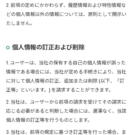
2. 前項の定めにかかわらず、履歴情報および特性情報な
どの個人情報以外の情報については、原則として開示い
たしません。
個人情報の訂正および削除
1. ユーザーは、当社の保有する自己の個人情報が誤った
情報である場合には、当社が定める手続きにより、当社
に対して個人情報の訂正、追加または削除 (以下、「訂
正等」といいます。) を請求することができます。
2. 当社は、ユーザーから前項の請求を受けてその請求に
応じる必要があると判断した場合には、遅滞なく、当該
個人情報の訂正等を行うものとします。
3. 当社は、前項の規定に基づき訂正等を行った場合、ま