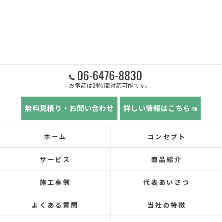
06-6476-8830
お電話は24時間対応可能です。
無料見積り・お問い合わせ
詳しい情報はこちら
ホーム
コンセプト
サービス
商品紹介
施工事例
代表あいさつ
よくある質問
当社の特徴