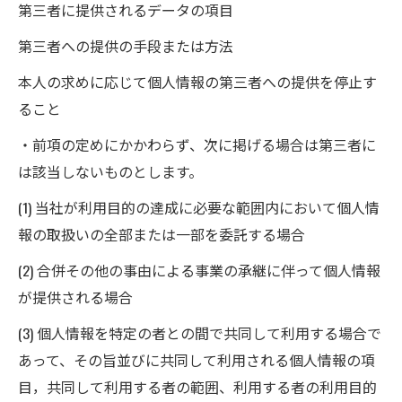
第三者に提供されるデータの項目
第三者への提供の手段または方法
本人の求めに応じて個人情報の第三者への提供を停止す
ること
・前項の定めにかかわらず、次に掲げる場合は第三者に
は該当しないものとします。
(1) 当社が利用目的の達成に必要な範囲内において個人情
報の取扱いの全部または一部を委託する場合
(2) 合併その他の事由による事業の承継に伴って個人情報
が提供される場合
(3) 個人情報を特定の者との間で共同して利用する場合で
あって、その旨並びに共同して利用される個人情報の項
目，共同して利用する者の範囲、利用する者の利用目的