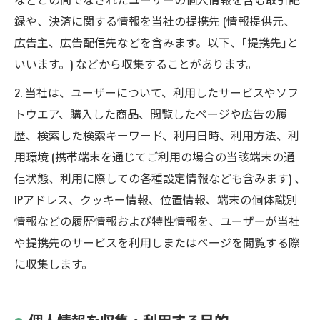
録や、決済に関する情報を当社の提携先 (情報提供元、
広告主、広告配信先などを含みます。以下、｢提携先｣と
いいます。) などから収集することがあります。
2. 当社は、ユーザーについて、利用したサービスやソフ
トウエア、購入した商品、閲覧したページや広告の履
歴、検索した検索キーワード、利用日時、利用方法、利
用環境 (携帯端末を通じてご利用の場合の当該端末の通
信状態、利用に際しての各種設定情報なども含みます) 、
IPアドレス、クッキー情報、位置情報、端末の個体識別
情報などの履歴情報および特性情報を、ユーザーが当社
や提携先のサービスを利用しまたはページを閲覧する際
に収集します。