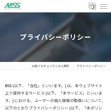
プライバシーポリシー
大阪でセキュリティならMSS
プライバシーポリシー
MSS (以下、「当社」といいます。) は、本ウェブサイト
上で提供するサービス (以下、「本サービス」といいま
す。) における、ユーザーの個人情報の取扱いについて、
以下のとおりプライバシーポリシー (以下、「本ポリシ