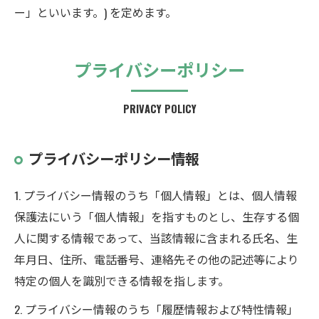
ー」といいます。) を定めます。
プライバシーポリシー
PRIVACY POLICY
プライバシーポリシー情報
1. プライバシー情報のうち「個人情報」とは、個人情報
保護法にいう「個人情報」を指すものとし、生存する個
人に関する情報であって、当該情報に含まれる氏名、生
年月日、住所、電話番号、連絡先その他の記述等により
特定の個人を識別できる情報を指します。
2. プライバシー情報のうち「履歴情報および特性情報」