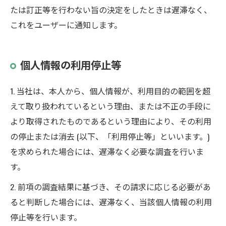
たは訂正等を行わない旨の決定をしたときは遅滞なく、
これをユーザーに通知します。
個人情報の利用停止等
1. 当社は、本人から、個人情報が、利用目的の範囲を超
えて取り扱われているという理由、または不正の手段に
より取得されたものであるという理由により、その利用
の停止または消去 (以下、「利用停止等」といいます。)
を求められた場合には、遅滞なく必要な調査を行いま
す。
2. 前項の調査結果に基づき、その請求に応じる必要があ
ると判断した場合には、遅滞なく、当該個人情報の利用
停止等を行います。