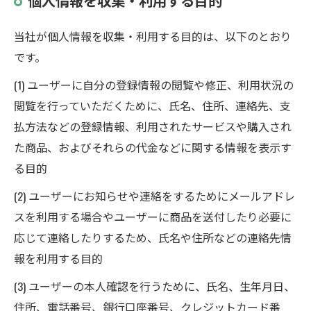
個人情報を収集・利用する目的
当社が個人情報を収集・利用する目的は、以下のとおり
です。
(1) ユーザーに自分の登録情報の閲覧や修正、利用状況の
閲覧を行っていただくために、氏名、住所、連絡先、支
払方法などの登録情報、利用されたサービスや購入され
た商品、およびそれらの代金などに関する情報を表示す
る目的
(2) ユーザーにお知らせや連絡をするためにメールアドレ
スを利用する場合やユーザーに商品を送付したり必要に
応じて連絡したりするため、氏名や住所などの連絡先情
報を利用する目的
(3) ユーザーの本人確認を行うために、氏名、生年月日、
住所、電話番号、銀行口座番号、クレジットカード番