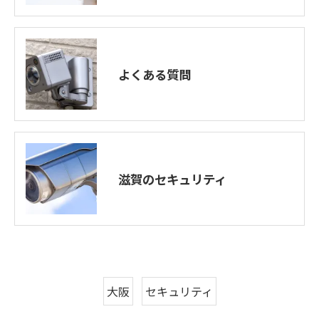
よくある質問
滋賀のセキュリティ
大阪
セキュリティ