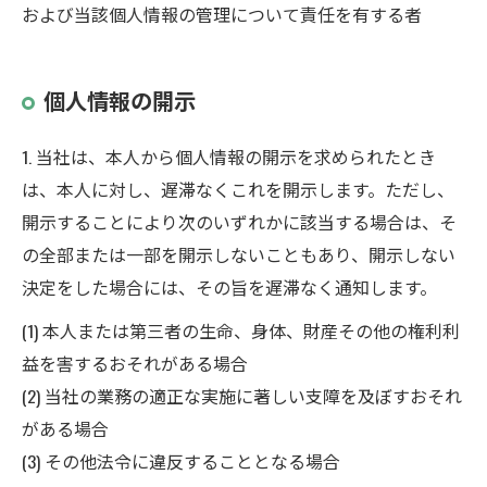
および当該個人情報の管理について責任を有する者
個人情報の開示
1. 当社は、本人から個人情報の開示を求められたとき
は、本人に対し、遅滞なくこれを開示します。ただし、
開示することにより次のいずれかに該当する場合は、そ
の全部または一部を開示しないこともあり、開示しない
決定をした場合には、その旨を遅滞なく通知します。
(1) 本人または第三者の生命、身体、財産その他の権利利
益を害するおそれがある場合
(2) 当社の業務の適正な実施に著しい支障を及ぼすおそれ
がある場合
(3) その他法令に違反することとなる場合