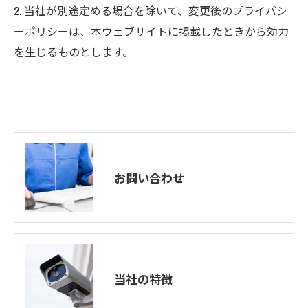
2. 当社が別途定める場合を除いて、変更後のプライバシ
ーポリシーは、本ウェブサイトに掲載したときから効力
を生じるものとします。
お問い合わせ
当社の特徴