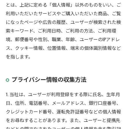
とは、上記に定める「個人情報」以外のものをいい、ご
利用いただいたサービスやご購入いただいた商品、ご覧
になったページや広告の履歴、ユーザーが検索された検
索キーワード、ご利用日時、ご利用の方法、ご利用環
境、郵便番号や性別、職業、年齢、ユーザーのIPアドレ
ス、クッキー情報、位置情報、端末の個体識別情報など
を指します。
プライバシー情報の収集方法
1. 当社は、ユーザーが利用登録をする際に氏名、生年月
日、住所、電話番号、メールアドレス、銀行口座番号、
クレジットカード番号、運転免許証番号などの個人情報
をお尋ねすることがあります。また、ユーザーと提携先
などとの間でなされたユーザーの個人情報を含む取引記