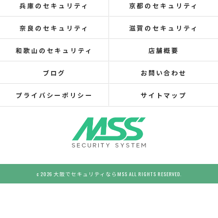
兵庫のセキュリティ
京都のセキュリティ
奈良のセキュリティ
滋賀のセキュリティ
和歌山のセキュリティ
店舗概要
ブログ
お問い合わせ
プライバシーポリシー
サイトマップ
c 2026 大阪でセキュリティならMSS ALL RIGHTS RESERVED.