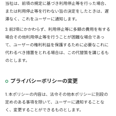
当社は、前項の規定に基づき利用停止等を行った場合、
または利用停止等を行わない旨の決定をしたときは、遅
滞なく、これをユーザーに通知します。
3. 前2項にかかわらず、利用停止等に多額の費用を有する
場合その他利用停止等を行うことが困難な場合であっ
て、ユーザーの権利利益を保護するために必要なこれに
代わるべき措置をとれる場合は、この代替策を講じるも
のとします。
プライバシーポリシーの変更
1. 本ポリシーの内容は、法令その他本ポリシーに別段の
定めのある事項を除いて、ユーザーに通知することな
く、変更することができるものとします。