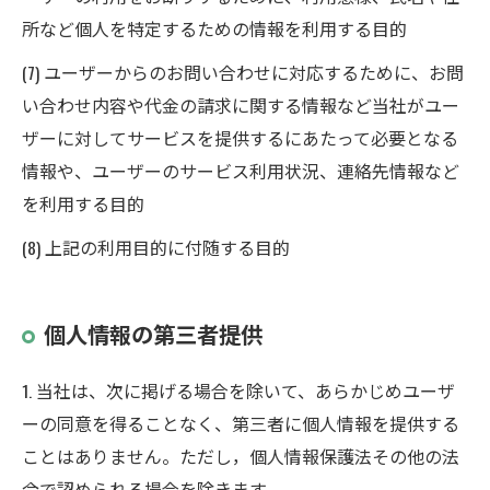
所など個人を特定するための情報を利用する目的
(7) ユーザーからのお問い合わせに対応するために、お問
い合わせ内容や代金の請求に関する情報など当社がユー
ザーに対してサービスを提供するにあたって必要となる
情報や、ユーザーのサービス利用状況、連絡先情報など
を利用する目的
(8) 上記の利用目的に付随する目的
個人情報の第三者提供
1. 当社は、次に掲げる場合を除いて、あらかじめユーザ
ーの同意を得ることなく、第三者に個人情報を提供する
ことはありません。ただし，個人情報保護法その他の法
令で認められる場合を除きます。