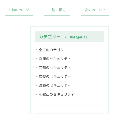
< 前のページ
一覧に戻る
次のページ >
カテゴリー
Categories
全てのカテゴリー
兵庫のセキュリティ
京都のセキュリティ
奈良のセキュリティ
滋賀のセキュリティ
和歌山のセキュリティ