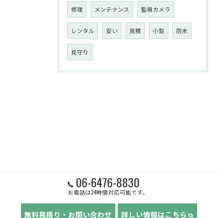
修理
メンテナンス
監視カメラ
レンタル
安い
見積
小型
防水
見守り
06-6476-8830
お電話は24時間対応可能です。
無料見積り・お問い合わせ
詳しい情報はこちら