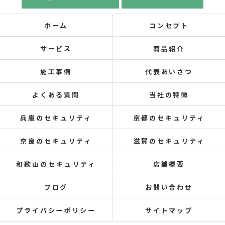
ホーム
コンセプト
サービス
商品紹介
施工事例
代表あいさつ
よくある質問
当社の特徴
兵庫のセキュリティ
京都のセキュリティ
奈良のセキュリティ
滋賀のセキュリティ
和歌山のセキュリティ
店舗概要
ブログ
お問い合わせ
プライバシーポリシー
サイトマップ