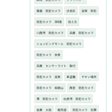
箕面 防犯カメラ
伏見区
滋賀 防犯
防犯カメラ 360度
見え方
川西市 防犯カメラ
兵庫 防犯カメラ
ショッピングモール 防犯カメラ
防犯カメラ 奈良
兵庫 センサーライト 取付
防犯カメラ 滋賀
車盗難
やすい場所
防犯カメラ 和歌山
西宮 防犯カメラ
堺 防犯カメラ
松原市 防犯カメラ
金庫 大阪
販売店
防犯カメラ 玄関