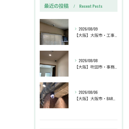
最近の投稿
Recent Posts
2026/08/09
【大阪】大阪市・工事・防犯カメラ設置工事・業務効率・防犯カメラ・暗視カメラ・遠隔監視
2026/08/08
【大阪】吹田市・事務所・防犯カメラ設置工事・盗難対策・防犯カメラ・暗視カメラ・遠隔監視
2026/08/06
【大阪】大阪市・BAR・防犯カメラ設置工事・トラブル対策・防犯カメラ・暗視カメラ・遠隔監視