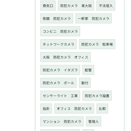
換気口
防犯カメラ 東大阪
不法侵入
夜間 防犯カメラ
一軒家 防犯カメラ
コンビニ 防犯カメラ
ネットワークカメラ
防犯カメラ 駐車場
大阪 防犯カメラ オフィス
防犯カメラ イタズラ
配管
防犯カメラ ポール
取付
センサーライト 工事
防犯カメラ設置
指針
オフィス 防犯カメラ
比較
マンション 防犯カメラ
管理人