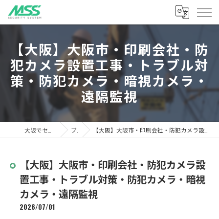
【大阪】大阪市・印刷会社・防
犯カメラ設置工事・トラブル対
策・防犯カメラ・暗視カメラ・
遠隔監視
大阪でセキュリティならMSS
ブログ
【大阪】大阪市・印刷会社・防犯カメラ設置工事・トラブル対策・防犯カメラ・暗視カメラ・遠隔監視
【大阪】大阪市・印刷会社・防犯カメラ設
置工事・トラブル対策・防犯カメラ・暗視
カメラ・遠隔監視
2026/07/01