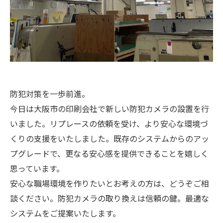
防犯対策を一歩前進。
今日は大阪市の印刷会社で新しい防犯カメラの設置を行
いました。リプレースの依頼を受け、より安心な環境づ
くりの支援をいたしました。既存のシステムからのアッ
プグレードで、更なる安心感を提供できることを嬉しく
思っています。
安心な職場環境を作りたいとお考えの方は、どうぞご相
談ください。防犯カメラの取り換えは信頼の鍵。最適な
システムをご提案いたします。