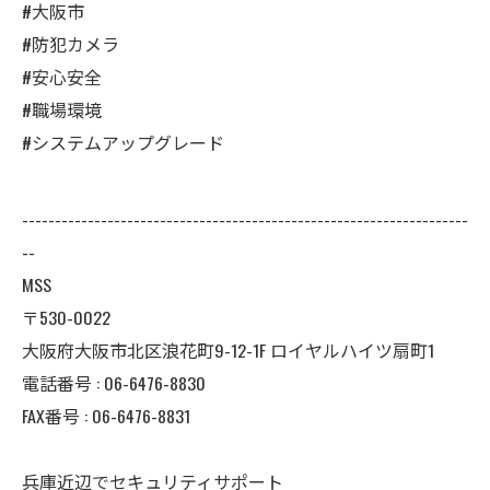
#大阪市
#防犯カメラ
#安心安全
#職場環境
#システムアップグレード
--------------------------------------------------------------------
--
MSS
〒530-0022
大阪府大阪市北区浪花町9-12-1F ロイヤルハイツ扇町1
電話番号 : 06-6476-8830
FAX番号 : 06-6476-8831
兵庫近辺でセキュリティサポート