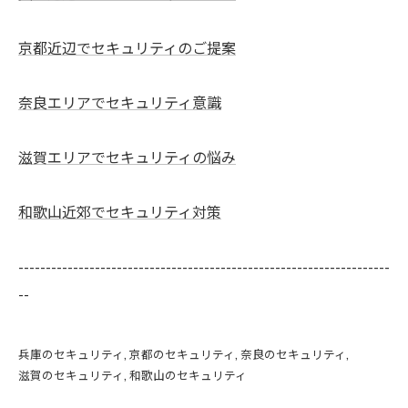
京都近辺でセキュリティのご提案
奈良エリアでセキュリティ意識
滋賀エリアでセキュリティの悩み
和歌山近郊でセキュリティ対策
--------------------------------------------------------------------
--
兵庫のセキュリティ
京都のセキュリティ
奈良のセキュリティ
滋賀のセキュリティ
和歌山のセキュリティ