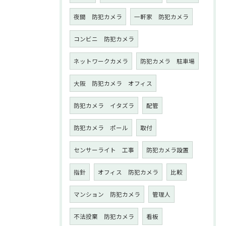
夜間 防犯カメラ
一軒家 防犯カメラ
コンビニ 防犯カメラ
ネットワークカメラ
防犯カメラ 駐車場
大阪 防犯カメラ オフィス
防犯カメラ イタズラ
配管
防犯カメラ ポール
取付
センサーライト 工事
防犯カメラ設置
指針
オフィス 防犯カメラ
比較
マンション 防犯カメラ
管理人
不法投棄 防犯カメラ
看板