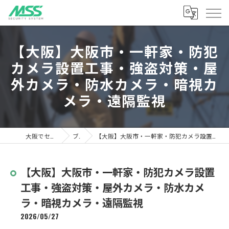
【大阪】大阪市・一軒家・防犯
カメラ設置工事・強盗対策・屋
外カメラ・防水カメラ・暗視カ
メラ・遠隔監視
大阪でセキュリティならMSS
ブログ
【大阪】大阪市・一軒家・防犯カメラ設置工事・強盗対策・屋外カメラ・防水カメラ・暗視カメラ・遠隔監視
【大阪】大阪市・一軒家・防犯カメラ設置
工事・強盗対策・屋外カメラ・防水カメ
ラ・暗視カメラ・遠隔監視
2026/05/27