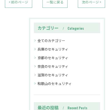
< 前のページ
一覧に戻る
次のページ >
カテゴリー
Categories
全てのカテゴリー
兵庫のセキュリティ
京都のセキュリティ
奈良のセキュリティ
滋賀のセキュリティ
和歌山のセキュリティ
最近の投稿
Recent Posts