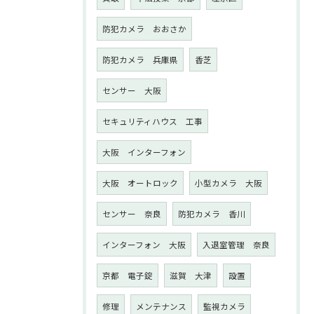
防犯カメラ おおさか
防犯カメラ 兵庫県
香芝
センサー 大阪
セキュリティハウス 工事
大阪 インターフォン
大阪 オートロック
小型カメラ 大阪
センサー 奈良
防犯カメラ 香川
インターフォン 大阪
入退室管理 奈良
京都 電子錠
滋賀 大津
設置
修理
メンテナンス
監視カメラ