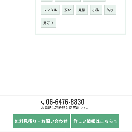
レンタル
安い
見積
小型
防水
見守り
06-6476-8830
お電話は24時間対応可能です。
無料見積り・お問い合わせ
詳しい情報はこちら