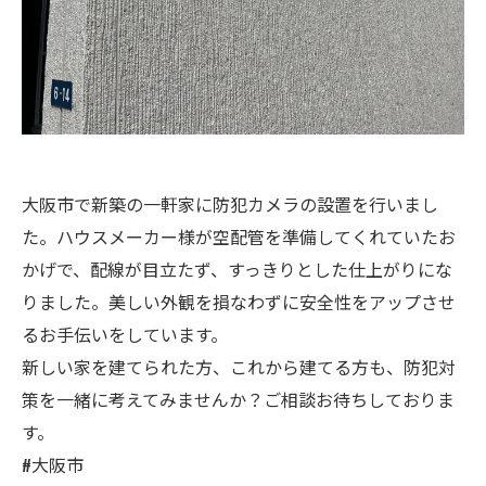
大阪市で新築の一軒家に防犯カメラの設置を行いまし
た。ハウスメーカー様が空配管を準備してくれていたお
かげで、配線が目立たず、すっきりとした仕上がりにな
りました。美しい外観を損なわずに安全性をアップさせ
るお手伝いをしています。
新しい家を建てられた方、これから建てる方も、防犯対
策を一緒に考えてみませんか？ご相談お待ちしておりま
す。
#大阪市