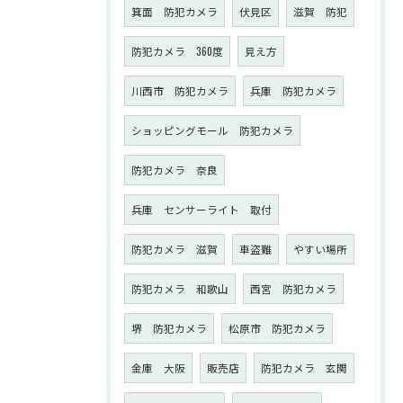
箕面 防犯カメラ
伏見区
滋賀 防犯
防犯カメラ 360度
見え方
川西市 防犯カメラ
兵庫 防犯カメラ
ショッピングモール 防犯カメラ
防犯カメラ 奈良
兵庫 センサーライト 取付
防犯カメラ 滋賀
車盗難
やすい場所
防犯カメラ 和歌山
西宮 防犯カメラ
堺 防犯カメラ
松原市 防犯カメラ
金庫 大阪
販売店
防犯カメラ 玄関