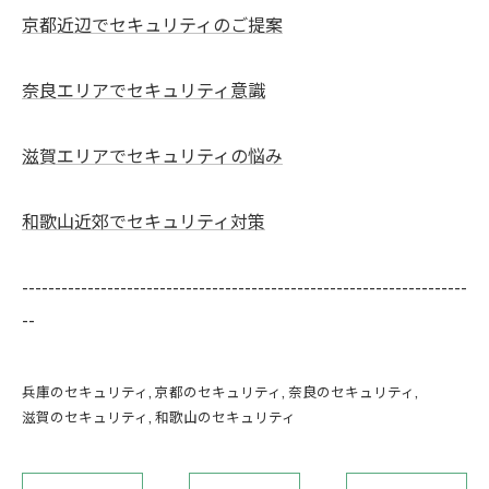
京都近辺でセキュリティのご提案
奈良エリアでセキュリティ意識
滋賀エリアでセキュリティの悩み
和歌山近郊でセキュリティ対策
--------------------------------------------------------------------
--
兵庫のセキュリティ
京都のセキュリティ
奈良のセキュリティ
滋賀のセキュリティ
和歌山のセキュリティ