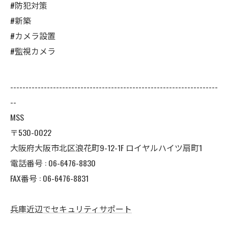
#防犯対策
#新築
#カメラ設置
#監視カメラ
--------------------------------------------------------------------
--
MSS
〒530-0022
大阪府大阪市北区浪花町9-12-1F ロイヤルハイツ扇町1
電話番号 : 06-6476-8830
FAX番号 : 06-6476-8831
兵庫近辺でセキュリティサポート