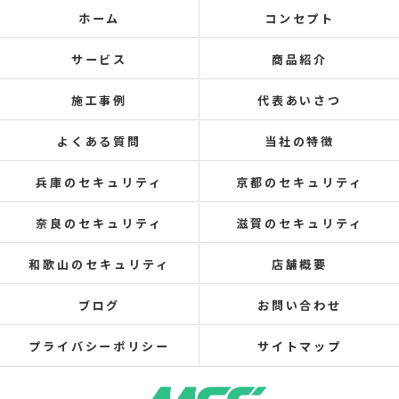
ホーム
コンセプト
サービス
商品紹介
施工事例
代表あいさつ
よくある質問
当社の特徴
兵庫のセキュリティ
京都のセキュリティ
奈良のセキュリティ
滋賀のセキュリティ
和歌山のセキュリティ
店舗概要
ブログ
お問い合わせ
プライバシーポリシー
サイトマップ