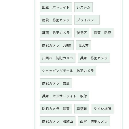
出庫 パトライト
システム
病院 防犯カメラ
プライバシー
箕面 防犯カメラ
伏見区
滋賀 防犯
防犯カメラ 360度
見え方
川西市 防犯カメラ
兵庫 防犯カメラ
ショッピングモール 防犯カメラ
防犯カメラ 奈良
兵庫 センサーライト 取付
防犯カメラ 滋賀
車盗難
やすい場所
防犯カメラ 和歌山
西宮 防犯カメラ