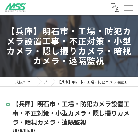
【兵庫】明石市・工場・防犯カ
メラ設置工事・不正対策・小型
カメラ・隠し撮りカメラ・暗視
カメラ・遠隔監視
大阪でセキュリティならMSS
ブログ
【兵庫】明石市・工場・防犯カメラ設置工事・不正対策・小型カメラ・隠し撮りカメラ・暗視カメラ・遠隔監視
【兵庫】明石市・工場・防犯カメラ設置工
事・不正対策・小型カメラ・隠し撮りカメ
ラ・暗視カメラ・遠隔監視
2026/05/03