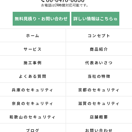
お電話は24時間対応可能です。
無料見積り・お問い合わせ
詳しい情報はこちら
ホーム
コンセプト
サービス
商品紹介
施工事例
代表あいさつ
よくある質問
当社の特徴
兵庫のセキュリティ
京都のセキュリティ
奈良のセキュリティ
滋賀のセキュリティ
和歌山のセキュリティ
店舗概要
ブログ
お問い合わせ