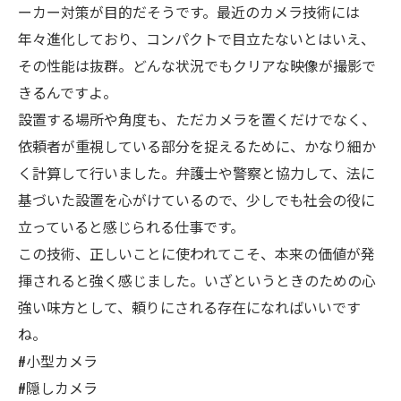
ーカー対策が目的だそうです。最近のカメラ技術には
年々進化しており、コンパクトで目立たないとはいえ、
その性能は抜群。どんな状況でもクリアな映像が撮影で
きるんですよ。
設置する場所や角度も、ただカメラを置くだけでなく、
依頼者が重視している部分を捉えるために、かなり細か
く計算して行いました。弁護士や警察と協力して、法に
基づいた設置を心がけているので、少しでも社会の役に
立っていると感じられる仕事です。
この技術、正しいことに使われてこそ、本来の価値が発
揮されると強く感じました。いざというときのための心
強い味方として、頼りにされる存在になればいいです
ね。
#小型カメラ
#隠しカメラ