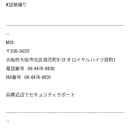
#証拠撮り
--------------------------------------------------------------------
--
MSS
〒530-0022
大阪府大阪市北区浪花町9-12-1F ロイヤルハイツ扇町1
電話番号 : 06-6476-8830
FAX番号 : 06-6476-8831
兵庫近辺でセキュリティサポート
--------------------------------------------------------------------
--