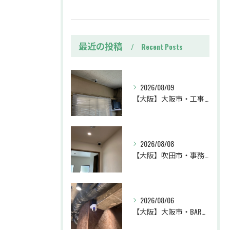
最近の投稿
Recent Posts
2026/08/09
【大阪】大阪市・工事・防犯カメラ設置工事・業務効率・防犯カメラ・暗視カメラ・遠隔監視
2026/08/08
【大阪】吹田市・事務所・防犯カメラ設置工事・盗難対策・防犯カメラ・暗視カメラ・遠隔監視
2026/08/06
【大阪】大阪市・BAR・防犯カメラ設置工事・トラブル対策・防犯カメラ・暗視カメラ・遠隔監視