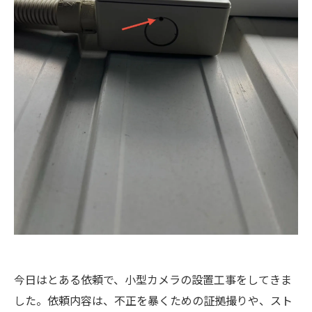
今日はとある依頼で、小型カメラの設置工事をしてきま
した。依頼内容は、不正を暴くための証拠撮りや、スト