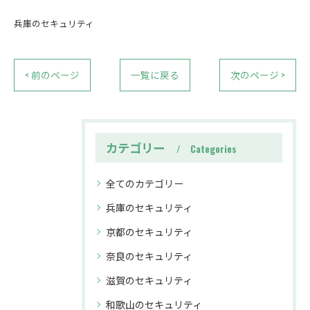
兵庫のセキュリティ
< 前のページ
一覧に戻る
次のページ >
カテゴリー
Categories
全てのカテゴリー
兵庫のセキュリティ
京都のセキュリティ
奈良のセキュリティ
滋賀のセキュリティ
和歌山のセキュリティ