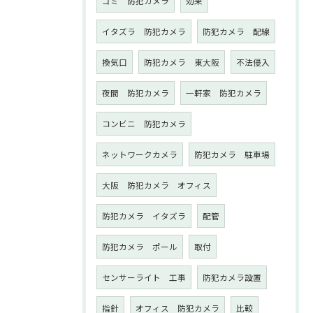
ゴミ 防犯カメラ
効果
イタズラ 防犯カメラ
防犯カメラ 配線
換気口
防犯カメラ 東大阪
不法侵入
夜間 防犯カメラ
一軒家 防犯カメラ
コンビニ 防犯カメラ
ネットワークカメラ
防犯カメラ 駐車場
大阪 防犯カメラ オフィス
防犯カメラ イタズラ
配管
防犯カメラ ポール
取付
センサーライト 工事
防犯カメラ設置
指針
オフィス 防犯カメラ
比較