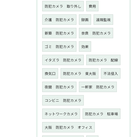
防犯カメラ 取り外し
費用
介護 防犯カメラ
録画
遠隔監視
新築 防犯カメラ
奈良 防犯カメラ
ゴミ 防犯カメラ
効果
イタズラ 防犯カメラ
防犯カメラ 配線
換気口
防犯カメラ 東大阪
不法侵入
夜間 防犯カメラ
一軒家 防犯カメラ
コンビニ 防犯カメラ
ネットワークカメラ
防犯カメラ 駐車場
大阪 防犯カメラ オフィス