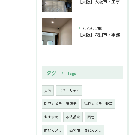
【大阪】大阪市・工事・防犯カメラ設置工事・業務効率・防犯カメラ・暗視カメラ・遠隔監視
2026/08/08
【大阪】吹田市・事務所・防犯カメラ設置工事・盗難対策・防犯カメラ・暗視カメラ・遠隔監視
タグ
Tags
大阪
セキュリティ
防犯カメラ 商店街
防犯カメラ 新築
おすすめ
不法投棄
西宮
防犯カメラ
西宮市 防犯カメラ