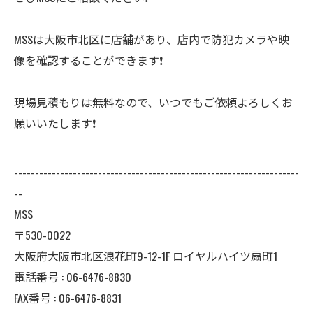
MSSは大阪市北区に店舗があり、店内で防犯カメラや映
像を確認することができます❗️
現場見積もりは無料なので、いつでもご依頼よろしくお
願いいたします❗️
--------------------------------------------------------------------
--
MSS
〒530-0022
大阪府大阪市北区浪花町9-12-1F ロイヤルハイツ扇町1
電話番号 : 06-6476-8830
FAX番号 : 06-6476-8831