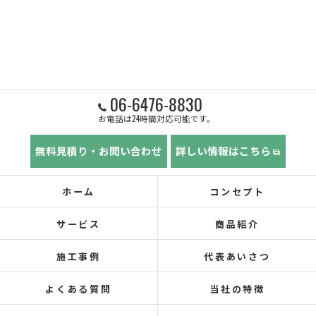
06-6476-8830
お電話は24時間対応可能です。
無料見積り・お問い合わせ
詳しい情報はこちら
ホーム
コンセプト
サービス
商品紹介
施工事例
代表あいさつ
よくある質問
当社の特徴