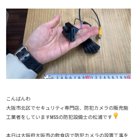
​こんばんわ
大阪市北区でセキュリティ専門店、防犯カメラの販売施
工業者をしていますMSSの防犯設備士の松浦です
本日は大阪府大阪市の飲食店で防犯カメラの設置工事を