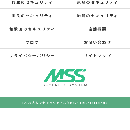
兵庫のセキュリティ
京都のセキュリティ
奈良のセキュリティ
滋賀のセキュリティ
和歌山のセキュリティ
店舗概要
ブログ
お問い合わせ
プライバシーポリシー
サイトマップ
c 2026 大阪でセキュリティならMSS ALL RIGHTS RESERVED.