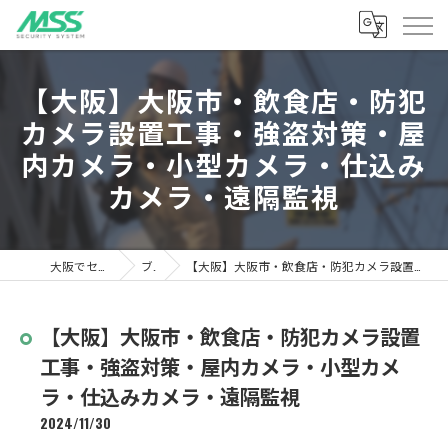
【大阪】大阪市・飲食店・防犯
カメラ設置工事・強盗対策・屋
内カメラ・小型カメラ・仕込み
カメラ・遠隔監視
大阪でセキュリティならMSS
ブログ
【大阪】大阪市・飲食店・防犯カメラ設置工事・強盗対策・屋内カメラ・小型カメラ・仕込みカメラ・遠隔監視
【大阪】大阪市・飲食店・防犯カメラ設置
工事・強盗対策・屋内カメラ・小型カメ
ラ・仕込みカメラ・遠隔監視
2024/11/30