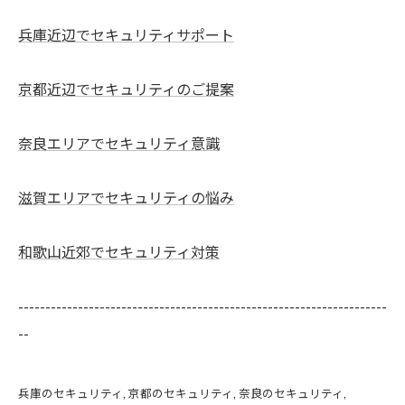
兵庫近辺でセキュリティサポート
京都近辺でセキュリティのご提案
奈良エリアでセキュリティ意識
滋賀エリアでセキュリティの悩み
和歌山近郊でセキュリティ対策
--------------------------------------------------------------------
--
兵庫のセキュリティ
京都のセキュリティ
奈良のセキュリティ