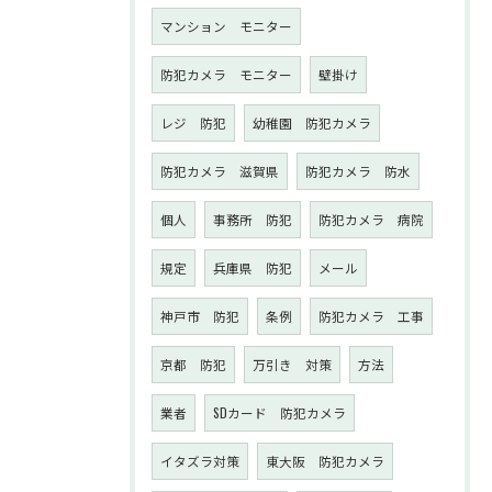
マンション モニター
防犯カメラ モニター
壁掛け
レジ 防犯
幼稚園 防犯カメラ
防犯カメラ 滋賀県
防犯カメラ 防水
個人
事務所 防犯
防犯カメラ 病院
規定
兵庫県 防犯
メール
神戸市 防犯
条例
防犯カメラ 工事
京都 防犯
万引き 対策
方法
業者
SDカード 防犯カメラ
イタズラ対策
東大阪 防犯カメラ