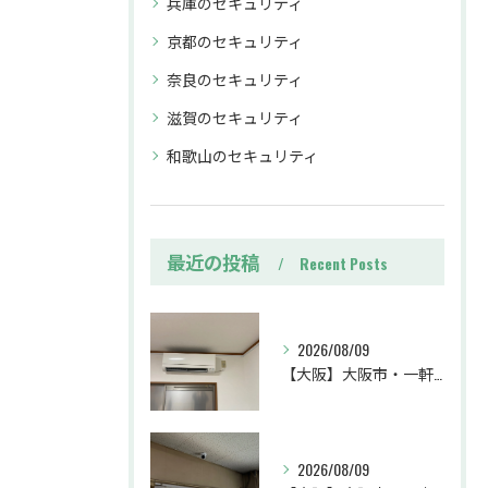
兵庫のセキュリティ
京都のセキュリティ
奈良のセキュリティ
滋賀のセキュリティ
和歌山のセキュリティ
最近の投稿
Recent Posts
2026/08/09
【大阪】大阪市・一軒家・防犯カメラ設置工事・空き巣対策・防犯カメラ・暗視カメラ・遠隔監視
2026/08/09