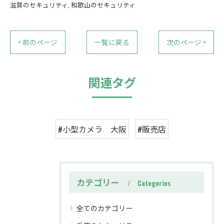
滋賀のセキュリティ
和歌山のセキュリティ
< 前のページ
一覧に戻る
次のページ >
関連タグ
#小型カメラ 大阪
#販売店
カテゴリー
Categories
全てのカテゴリー