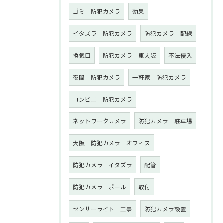
ゴミ 防犯カメラ
効果
イタズラ 防犯カメラ
防犯カメラ 配線
換気口
防犯カメラ 東大阪
不法侵入
夜間 防犯カメラ
一軒家 防犯カメラ
コンビニ 防犯カメラ
ネットワークカメラ
防犯カメラ 駐車場
大阪 防犯カメラ オフィス
防犯カメラ イタズラ
配管
防犯カメラ ポール
取付
センサーライト 工事
防犯カメラ設置