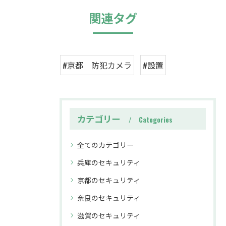
関連タグ
#京都 防犯カメラ
#設置
カテゴリー
Categories
全てのカテゴリー
兵庫のセキュリティ
京都のセキュリティ
奈良のセキュリティ
滋賀のセキュリティ