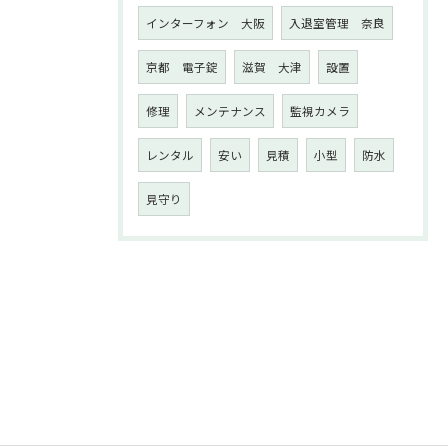
インターフォン 大阪
入退室管理 奈良
京都 電子錠
滋賀 大津
設置
修理
メンテナンス
監視カメラ
レンタル
安い
見積
小型
防水
見守り