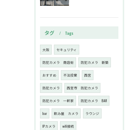
タグ
Tags
大阪
セキュリティ
防犯カメラ 商店街
防犯カメラ 新築
おすすめ
不法投棄
西宮
防犯カメラ
西宮市 防犯カメラ
防犯カメラ 一軒家
防犯カメラ BAR
bar
飲み屋 カメラ
ラウンジ
IPカメラ
wifi接続