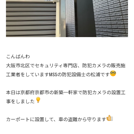
こんばんわ
大阪市北区でセキュリティ専門店、防犯カメラの販売施
工業者をしていますMSSの防犯設備士の松浦です
本日は京都府京都市の新築一軒家で防犯カメラの設置工
事をしました
カーポートに設置して、車の盗難から守ります