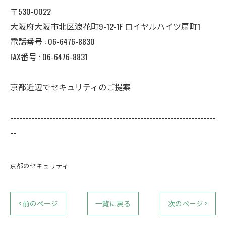
〒530-0022
大阪府大阪市北区浪花町9-12-1F ロイヤルハイツ扇町1
電話番号 : 06-6476-8830
FAX番号 : 06-6476-8831
京都近辺でセキュリティのご提案
--------------------------------------------------------------------
--
京都のセキュリティ
< 前のページ
一覧に戻る
次のページ >