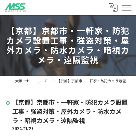
【京都】京都市・一軒家・防犯
カメラ設置工事・強盗対策・屋
外カメラ・防水カメラ・暗視カ
メラ・遠隔監視
大阪でセキュリティならMSS
ブログ
【京都】京都市・一軒家・防犯カメラ設置工事・強盗対策・屋外カメラ・防水カメラ・暗視カメラ・遠隔監視
【京都】京都市・一軒家・防犯カメラ設置
工事・強盗対策・屋外カメラ・防水カメ
ラ・暗視カメラ・遠隔監視
2024/11/27