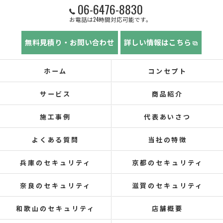
06-6476-8830
お電話は24時間対応可能です。
無料見積り・お問い合わせ
詳しい情報はこちら
ホーム
コンセプト
サービス
商品紹介
施工事例
代表あいさつ
よくある質問
当社の特徴
兵庫のセキュリティ
京都のセキュリティ
奈良のセキュリティ
滋賀のセキュリティ
和歌山のセキュリティ
店舗概要