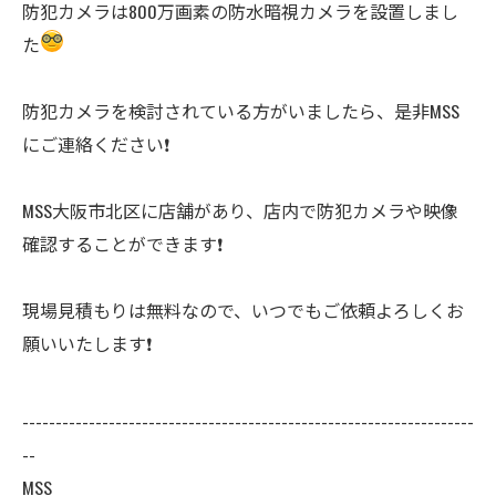
防犯カメラは800万画素の防水暗視カメラを設置しまし
た
防犯カメラを検討されている方がいましたら、是非MSS
にご連絡ください❗️
MSS大阪市北区に店舗があり、店内で防犯カメラや映像
確認することができます❗️
現場見積もりは無料なので、いつでもご依頼よろしくお
願いいたします❗️
--------------------------------------------------------------------
--
MSS