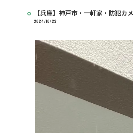
【兵庫】神戸市・一軒家・防犯カ
2024/10/23