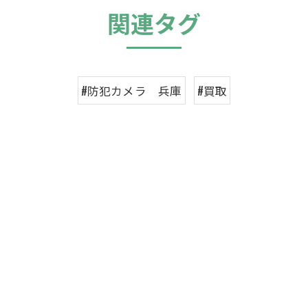
関連タグ
#防犯カメラ 兵庫
#買取