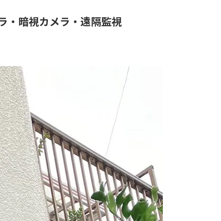
ラ・暗視カメラ・遠隔監視