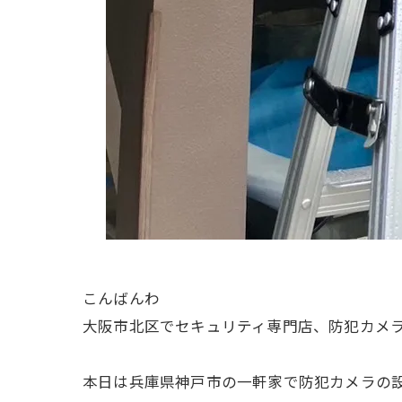
​こんばんわ
大阪市北区でセキュリティ専門店、防犯カメラ
本日は兵庫県神戸市の一軒家で防犯カメラの