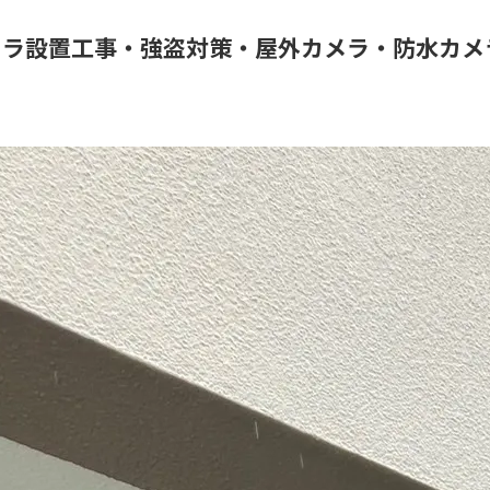
メラ設置工事・強盗対策・屋外カメラ・防水カメ