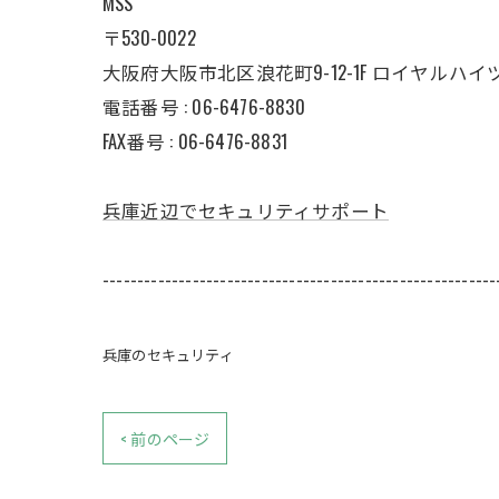
MSS
〒530-0022
大阪府大阪市北区浪花町9-12-1F ロイヤルハイ
電話番号 : 06-6476-8830
FAX番号 : 06-6476-8831
兵庫近辺でセキュリティサポート
---------------------------------------------------------
兵庫のセキュリティ
< 前のページ