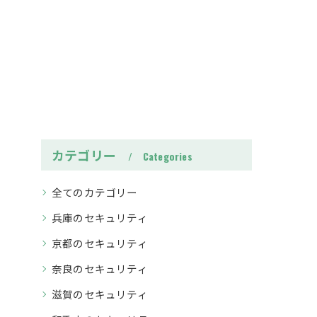
カテゴリー
Categories
全てのカテゴリー
兵庫のセキュリティ
京都のセキュリティ
奈良のセキュリティ
滋賀のセキュリティ