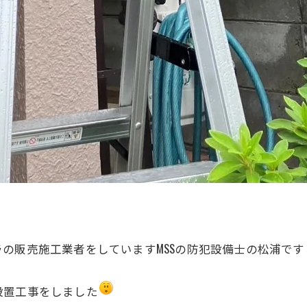
の販売施工業者をしていますMSSの防犯設備士の松浦です
設置工事をしました