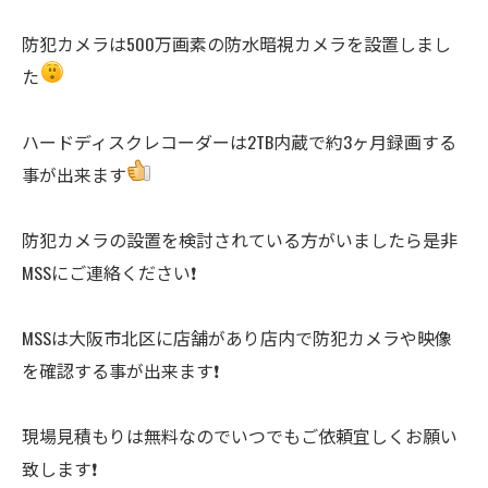
防犯カメラは500万画素の防水暗視カメラを設置しまし
た
ハードディスクレコーダーは2TB内蔵で約3ヶ月録画する
事が出来ます
防犯カメラの設置を検討されている方がいましたら是非
MSSにご連絡ください❗️
MSSは大阪市北区に店舗があり店内で防犯カメラや映像
を確認する事が出来ます❗️
現場見積もりは無料なのでいつでもご依頼宜しくお願い
致します❗️