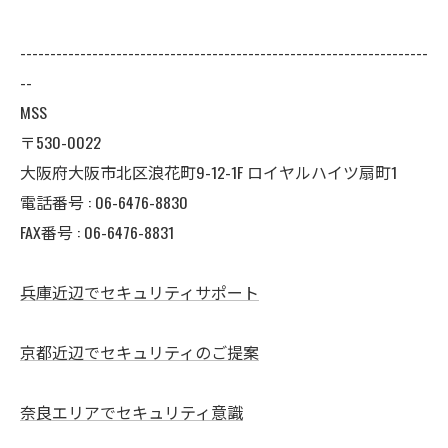
--------------------------------------------------------------------
--
MSS
〒530-0022
大阪府大阪市北区浪花町9-12-1F ロイヤルハイツ扇町1
電話番号 : 06-6476-8830
FAX番号 : 06-6476-8831
兵庫近辺でセキュリティサポート
京都近辺でセキュリティのご提案
奈良エリアでセキュリティ意識