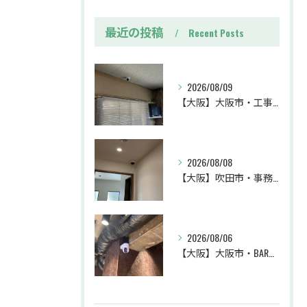
最近の投稿
Recent Posts
2026/08/09
【大阪】大阪市・工事・防犯カメラ設置工事・業務効率・防犯カメラ・暗視カメラ・遠隔監視
2026/08/08
【大阪】吹田市・事務所・防犯カメラ設置工事・盗難対策・防犯カメラ・暗視カメラ・遠隔監視
2026/08/06
【大阪】大阪市・BAR・防犯カメラ設置工事・トラブル対策・防犯カメラ・暗視カメラ・遠隔監視