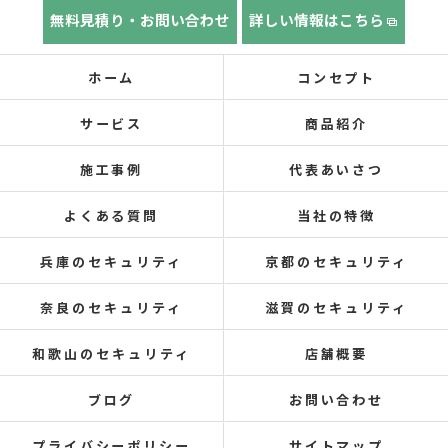
無料見積り・お問い合わせ
詳しい情報はこちら
ホーム
コンセプト
サービス
商品紹介
施工事例
代表あいさつ
よくある質問
当社の特徴
兵庫のセキュリティ
京都のセキュリティ
奈良のセキュリティ
滋賀のセキュリティ
和歌山のセキュリティ
店舗概要
ブログ
お問い合わせ
プライバシーポリシー
サイトマップ