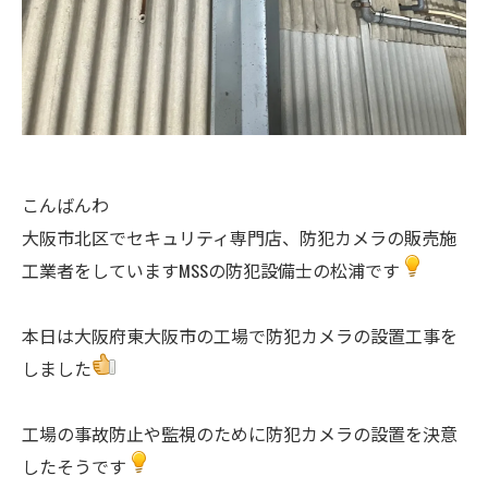
​こんばんわ
大阪市北区でセキュリティ専門店、防犯カメラの販売施
工業者をしていますMSSの防犯設備士の松浦です
本日は大阪府東大阪市の工場で防犯カメラの設置工事を
しました
工場の事故防止や監視のために防犯カメラの設置を決意
したそうです