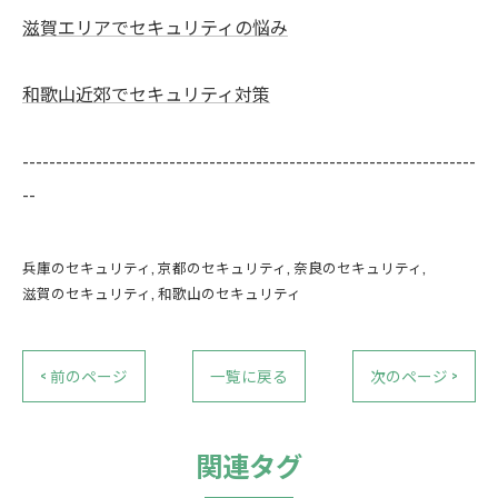
滋賀エリアでセキュリティの悩み
和歌山近郊でセキュリティ対策
--------------------------------------------------------------------
--
兵庫のセキュリティ
京都のセキュリティ
奈良のセキュリティ
滋賀のセキュリティ
和歌山のセキュリティ
< 前のページ
一覧に戻る
次のページ >
関連タグ