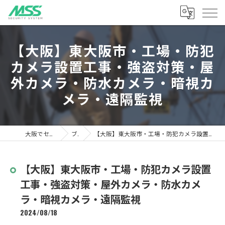
【大阪】東大阪市・工場・防犯
カメラ設置工事・強盗対策・屋
外カメラ・防水カメラ・暗視カ
メラ・遠隔監視
大阪でセキュリティならMSS
ブログ
【大阪】東大阪市・工場・防犯カメラ設置工事・強盗対策・屋外カメラ・防水カメラ・暗視カメラ・遠隔監視
【大阪】東大阪市・工場・防犯カメラ設置
工事・強盗対策・屋外カメラ・防水カメ
ラ・暗視カメラ・遠隔監視
2024/08/18