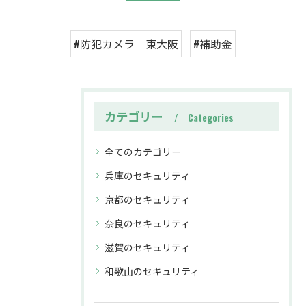
#防犯カメラ 東大阪
#補助金
カテゴリー
Categories
全てのカテゴリー
兵庫のセキュリティ
京都のセキュリティ
奈良のセキュリティ
滋賀のセキュリティ
和歌山のセキュリティ