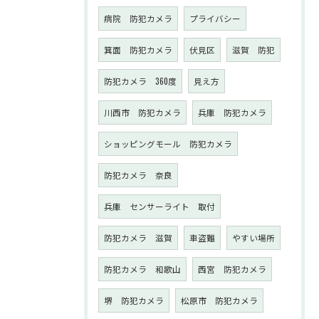
病院 防犯カメラ
プライバシー
箕面 防犯カメラ
伏見区
滋賀 防犯
防犯カメラ 360度
見え方
川西市 防犯カメラ
兵庫 防犯カメラ
ショッピングモール 防犯カメラ
防犯カメラ 奈良
兵庫 センサーライト 取付
防犯カメラ 滋賀
車盗難
やすい場所
防犯カメラ 和歌山
西宮 防犯カメラ
堺 防犯カメラ
松原市 防犯カメラ