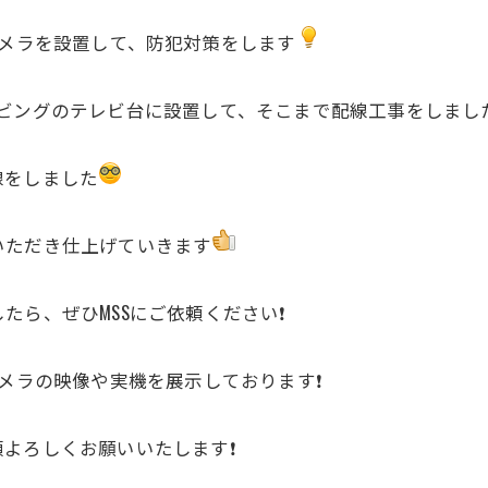
カメラを設置して、防犯対策をします
リビングのテレビ台に設置して、そこまで配線工事をしまし
線をしました
いただき仕上げていきます
ら、ぜひMSSにご依頼ください❗️
メラの映像や実機を展示しております❗️
よろしくお願いいたします❗️