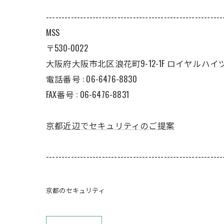
---------------------------------------------------------
MSS
〒530-0022
大阪府大阪市北区浪花町9-12-1F ロイヤルハイ
電話番号 : 06-6476-8830
FAX番号 : 06-6476-8831
京都近辺でセキュリティのご提案
---------------------------------------------------------
京都のセキュリティ