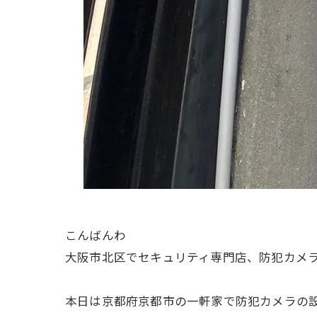
こんばんわ
大阪市北区でセキュリティ専門店、防犯カメラ
本日は京都府京都市の一軒家で防犯カメラの