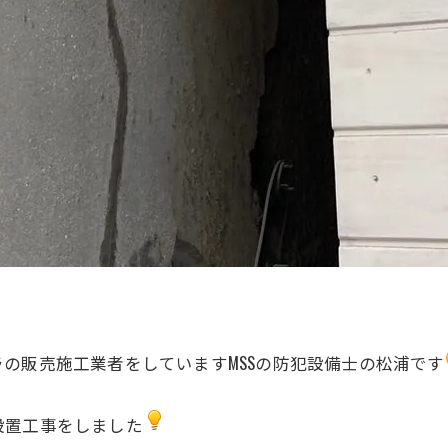
の販売施工業者をしていますMSSの防犯設備士の松浦です
設置工事をしました