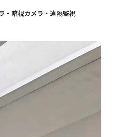
ラ・暗視カメラ・遠隔監視