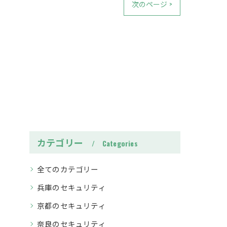
次のページ >
カテゴリー
Categories
全てのカテゴリー
兵庫のセキュリティ
京都のセキュリティ
奈良のセキュリティ