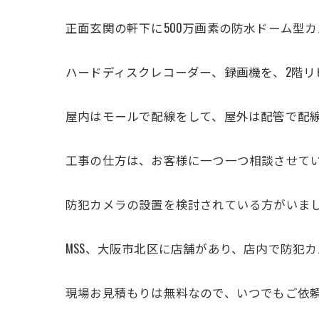
正面玄関の軒下に500万画素の防水ドーム型
ハードディスクレコーダー、録画機を、2階
屋内はモールで配線をして、屋外は配管で配
工事の仕方は、お客様に一つ一つ相談させて
防犯カメラの設置を検討されている方がいました
MSS、大阪市北区に店舗があり、店内で防犯カ
現場お見積もりは無料なので、いつでもご依頼