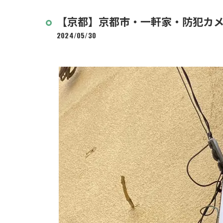
【京都】京都市・一軒家・防犯カ
2024/05/30