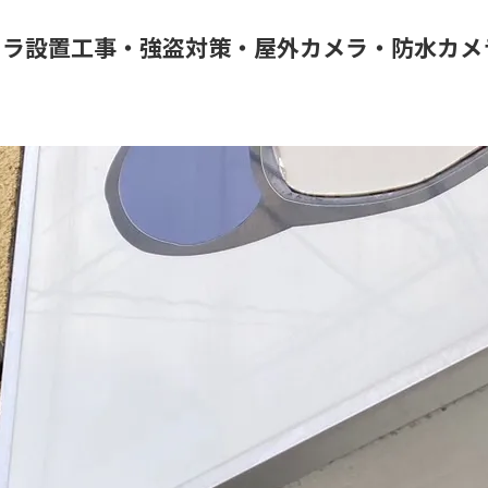
メラ設置工事・強盗対策・屋外カメラ・防水カメ