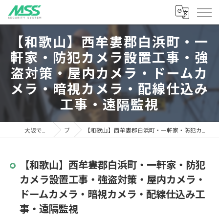
【和歌山】西牟婁郡白浜町・一
軒家・防犯カメラ設置工事・強
盗対策・屋内カメラ・ドームカ
メラ・暗視カメラ・配線仕込み
工事・遠隔監視
大阪でセキュリティならMSS
ブログ
【和歌山】西牟婁郡白浜町・一軒家・防犯カメラ設置工事・強盗対策・屋内カメラ・ドームカメラ・暗視カメラ・配線仕込み工事・遠隔監視
【和歌山】西牟婁郡白浜町・一軒家・防犯
カメラ設置工事・強盗対策・屋内カメラ・
ドームカメラ・暗視カメラ・配線仕込み工
事・遠隔監視