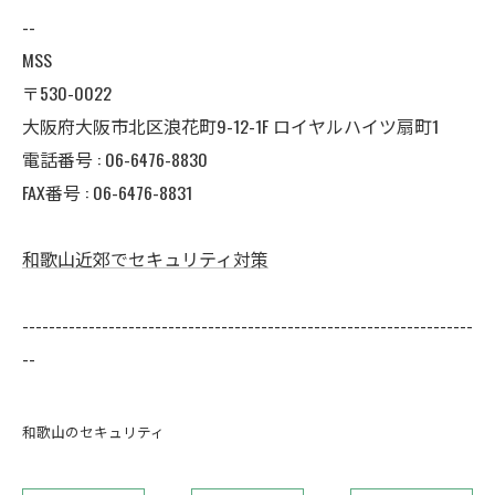
--
MSS
〒530-0022
大阪府大阪市北区浪花町9-12-1F ロイヤルハイツ扇町1
電話番号 : 06-6476-8830
FAX番号 : 06-6476-8831
和歌山近郊でセキュリティ対策
--------------------------------------------------------------------
--
和歌山のセキュリティ