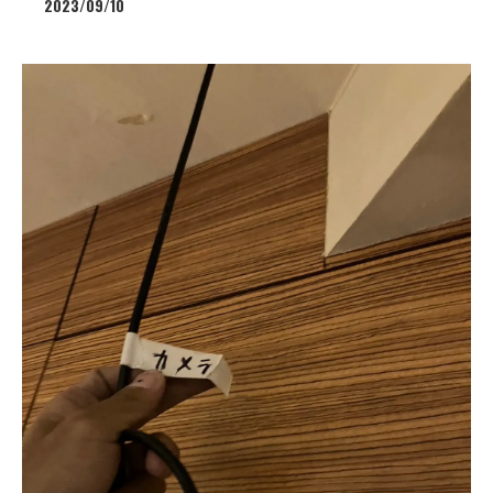
2023/09/10