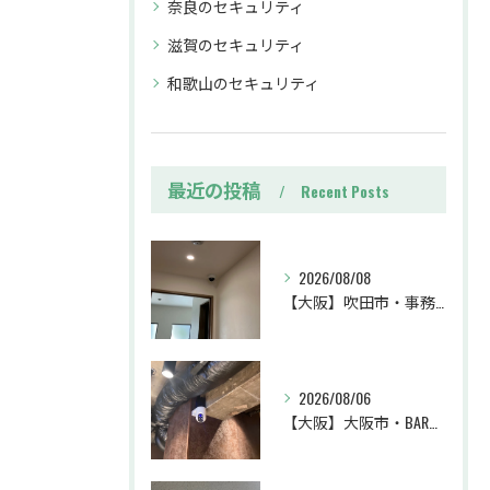
奈良のセキュリティ
滋賀のセキュリティ
和歌山のセキュリティ
最近の投稿
Recent Posts
2026/08/08
【大阪】吹田市・事務所・防犯カメラ設置工事・盗難対策・防犯カメラ・暗視カメラ・遠隔監視
2026/08/06
【大阪】大阪市・BAR・防犯カメラ設置工事・トラブル対策・防犯カメラ・暗視カメラ・遠隔監視