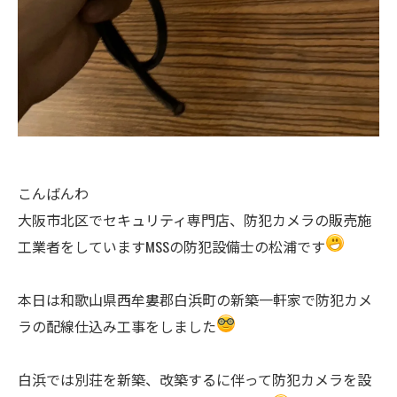
こんばんわ
大阪市北区でセキュリティ専門店、防犯カメラの販売施
工業者をしていますMSSの防犯設備士の松浦です
本日は和歌山県西牟婁郡白浜町の新築一軒家で防犯カメ
ラの配線仕込み工事をしました
白浜では別荘を新築、改築するに伴って防犯カメラを設