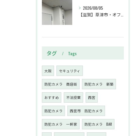
2026/08/05
【滋賀】草津市・オフィス・防犯カメラ設置工事・不審者対策・防犯カメラ・暗視カメラ・遠隔監視
タグ
Tags
大阪
セキュリティ
防犯カメラ 商店街
防犯カメラ 新築
おすすめ
不法投棄
西宮
防犯カメラ
西宮市 防犯カメラ
防犯カメラ 一軒家
防犯カメラ BAR