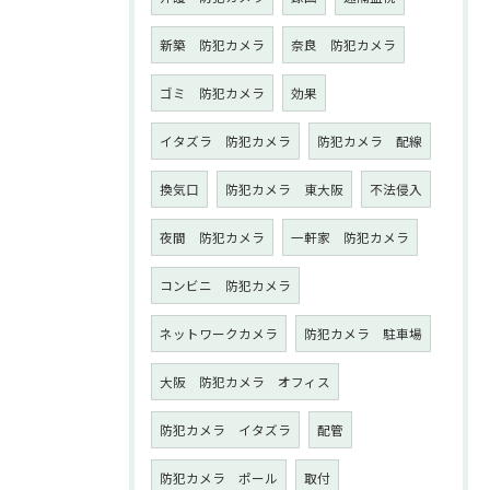
新築 防犯カメラ
奈良 防犯カメラ
ゴミ 防犯カメラ
効果
イタズラ 防犯カメラ
防犯カメラ 配線
換気口
防犯カメラ 東大阪
不法侵入
夜間 防犯カメラ
一軒家 防犯カメラ
コンビニ 防犯カメラ
ネットワークカメラ
防犯カメラ 駐車場
大阪 防犯カメラ オフィス
防犯カメラ イタズラ
配管
防犯カメラ ポール
取付