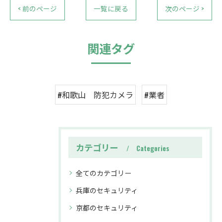
< 前のページ
一覧に戻る
次のページ >
関連タグ
#和歌山 防犯カメラ
#業者
カテゴリー
Categories
全てのカテゴリー
兵庫のセキュリティ
京都のセキュリティ