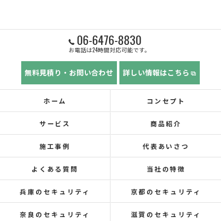
06-6476-8830
お電話は24時間対応可能です。
無料見積り・お問い合わせ
詳しい情報はこちら
ホーム
コンセプト
サービス
商品紹介
施工事例
代表あいさつ
よくある質問
当社の特徴
兵庫のセキュリティ
京都のセキュリティ
奈良のセキュリティ
滋賀のセキュリティ