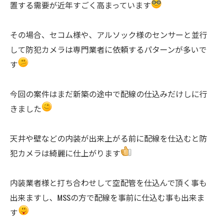
置する需要が近年すごく高まっています
その場合、セコム様や、アルソック様のセンサーと並行
して防犯カメラは専門業者に依頼するパターンが多いで
す
今回の案件はまだ新築の途中で配線の仕込みだけしに行
きました
天井や壁などの内装が出来上がる前に配線を仕込むと防
犯カメラは綺麗に仕上がります
内装業者様と打ち合わせして空配管を仕込んで頂く事も
出来ますし、MSSの方で配線を事前に仕込む事も出来ま
す