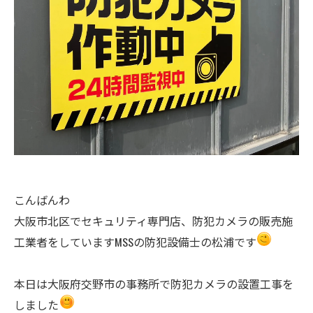
こんばんわ
大阪市北区でセキュリティ専門店、防犯カメラの販売施
工業者をしていますMSSの防犯設備士の松浦です
本日は大阪府交野市の事務所で防犯カメラの設置工事を
しました