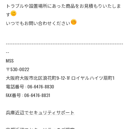
トラブルや設置場所にあった商品をお見積もりいたしま
す
いつでもお問い合わせください
--------------------------------------------------------------------
--
MSS
〒530-0022
大阪府大阪市北区浪花町9-12-1F ロイヤルハイツ扇町1
電話番号 : 06-6476-8830
FAX番号 : 06-6476-8831
兵庫近辺でセキュリティサポート