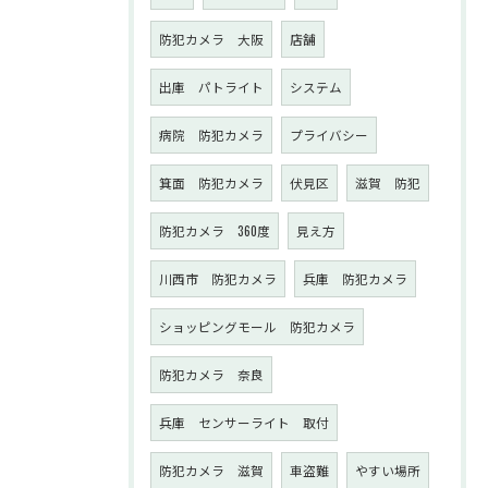
防犯カメラ 大阪
店舗
出庫 パトライト
システム
病院 防犯カメラ
プライバシー
箕面 防犯カメラ
伏見区
滋賀 防犯
防犯カメラ 360度
見え方
川西市 防犯カメラ
兵庫 防犯カメラ
ショッピングモール 防犯カメラ
防犯カメラ 奈良
兵庫 センサーライト 取付
防犯カメラ 滋賀
車盗難
やすい場所