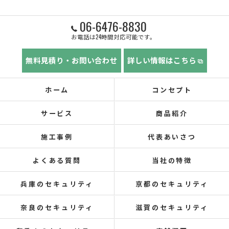
06-6476-8830
お電話は24時間対応可能です。
無料見積り・お問い合わせ
詳しい情報はこちら
ホーム
コンセプト
サービス
商品紹介
施工事例
代表あいさつ
よくある質問
当社の特徴
兵庫のセキュリティ
京都のセキュリティ
奈良のセキュリティ
滋賀のセキュリティ