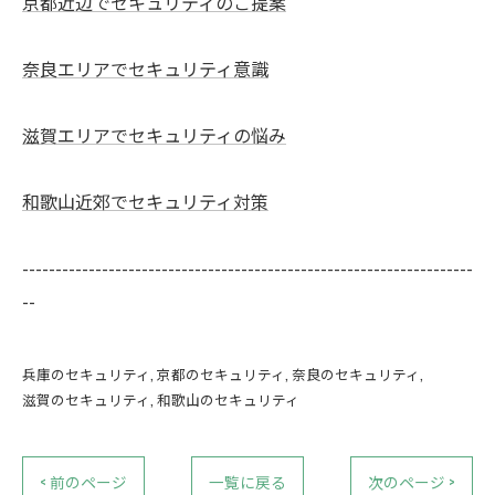
京都近辺でセキュリティのご提案
奈良エリアでセキュリティ意識
滋賀エリアでセキュリティの悩み
和歌山近郊でセキュリティ対策
--------------------------------------------------------------------
--
兵庫のセキュリティ
京都のセキュリティ
奈良のセキュリティ
滋賀のセキュリティ
和歌山のセキュリティ
< 前のページ
一覧に戻る
次のページ >