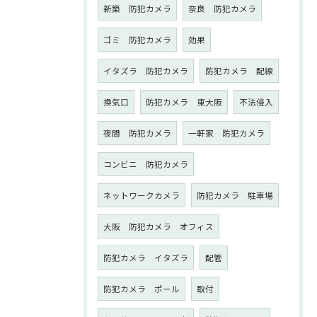
新築 防犯カメラ
奈良 防犯カメラ
ゴミ 防犯カメラ
効果
イタズラ 防犯カメラ
防犯カメラ 配線
換気口
防犯カメラ 東大阪
不法侵入
夜間 防犯カメラ
一軒家 防犯カメラ
コンビニ 防犯カメラ
ネットワークカメラ
防犯カメラ 駐車場
大阪 防犯カメラ オフィス
防犯カメラ イタズラ
配管
防犯カメラ ポール
取付