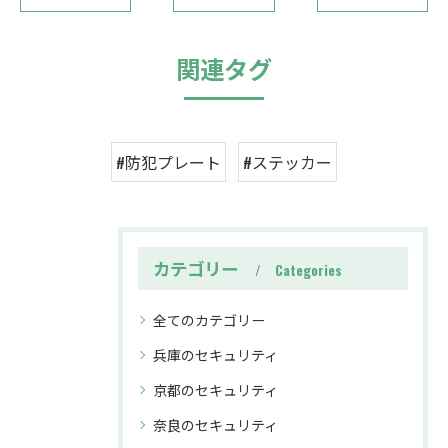
関連タグ
#防犯プレート
#ステッカー
カテゴリー
Categories
全てのカテゴリー
兵庫のセキュリティ
京都のセキュリティ
奈良のセキュリティ