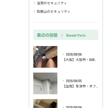
滋賀のセキュリティ
和歌山のセキュリティ
最近の投稿
Recent Posts
2026/08/06
【大阪】大阪市・BAR・防犯カメラ設置工事・トラブル対策・防犯カメラ・暗視カメラ・遠隔監視
2026/08/05
【滋賀】草津市・オフィス・防犯カメラ設置工事・不審者対策・防犯カメラ・暗視カメラ・遠隔監視
2026/08/04