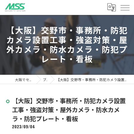
【大阪】交野市・事務所・防犯
カメラ設置工事・強盗対策・屋
外カメラ・防水カメラ・防犯プ
レート・看板
大阪でセキュリティならMSS
ブログ
【大阪】交野市・事務所・防犯カメラ設置工事・強盗対策・屋外カメラ・防水カメラ・防犯プレート・看板
【大阪】交野市・事務所・防犯カメラ設置
工事・強盗対策・屋外カメラ・防水カメ
ラ・防犯プレート・看板
2023/09/04