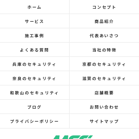
ホーム
コンセプト
サービス
商品紹介
施工事例
代表あいさつ
よくある質問
当社の特徴
兵庫のセキュリティ
京都のセキュリティ
奈良のセキュリティ
滋賀のセキュリティ
和歌山のセキュリティ
店舗概要
ブログ
お問い合わせ
プライバシーポリシー
サイトマップ