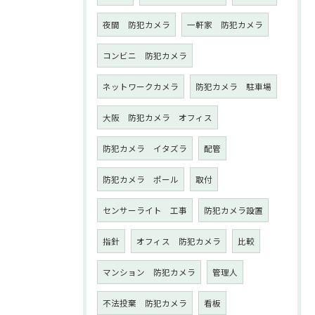
夜間 防犯カメラ
一軒家 防犯カメラ
コンビニ 防犯カメラ
ネットワークカメラ
防犯カメラ 駐車場
大阪 防犯カメラ オフィス
防犯カメラ イタズラ
配管
防犯カメラ ポール
取付
センサーライト 工事
防犯カメラ設置
指針
オフィス 防犯カメラ
比較
マンション 防犯カメラ
管理人
不法投棄 防犯カメラ
看板