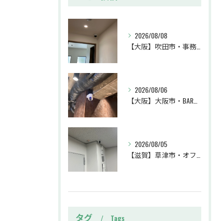
2026/08/08
【大阪】吹田市・事務所・防犯カメラ設置工事・盗難対策・防犯カメラ・暗視カメラ・遠隔監視
2026/08/06
【大阪】大阪市・BAR・防犯カメラ設置工事・トラブル対策・防犯カメラ・暗視カメラ・遠隔監視
2026/08/05
【滋賀】草津市・オフィス・防犯カメラ設置工事・不審者対策・防犯カメラ・暗視カメラ・遠隔監視
タグ
Tags