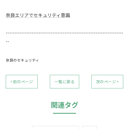
奈良エリアでセキュリティ意識
--------------------------------------------------------------------
--
奈良のセキュリティ
< 前のページ
一覧に戻る
次のページ >
関連タグ