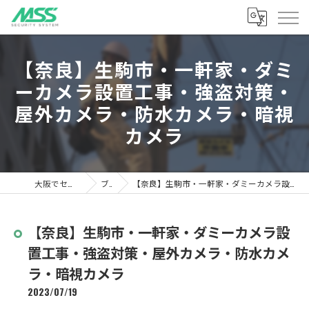
【奈良】生駒市・一軒家・ダミ
ーカメラ設置工事・強盗対策・
屋外カメラ・防水カメラ・暗視
カメラ
大阪でセキュリティならMSS
ブログ
【奈良】生駒市・一軒家・ダミーカメラ設置工事・強盗対策・屋外カメラ・防水カメラ・暗視カメラ
【奈良】生駒市・一軒家・ダミーカメラ設
置工事・強盗対策・屋外カメラ・防水カメ
ラ・暗視カメラ
2023/07/19