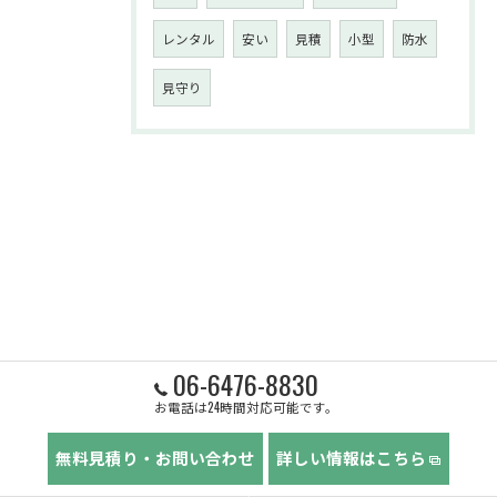
レンタル
安い
見積
小型
防水
見守り
06-6476-8830
お電話は24時間対応可能です。
無料見積り・お問い合わせ
詳しい情報はこちら