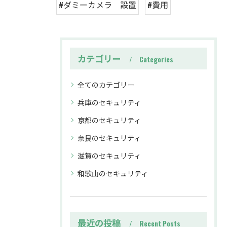
#ダミーカメラ 設置
#費用
カテゴリー
Categories
全てのカテゴリー
兵庫のセキュリティ
京都のセキュリティ
奈良のセキュリティ
滋賀のセキュリティ
和歌山のセキュリティ
最近の投稿
Recent Posts