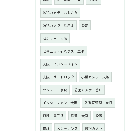
防犯カメラ おおさか
防犯カメラ 兵庫県
香芝
センサー 大阪
セキュリティハウス 工事
大阪 インターフォン
大阪 オートロック
小型カメラ 大阪
センサー 奈良
防犯カメラ 香川
インターフォン 大阪
入退室管理 奈良
京都 電子錠
滋賀 大津
設置
修理
メンテナンス
監視カメラ