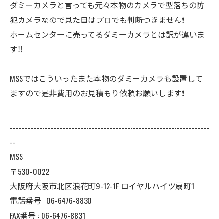
ダミーカメラと言っても元々本物のカメラで型落ちの防
犯カメラなので見た目はプロでも判断つきません❗️
ホームセンターに売ってるダミーカメラとは訳が違いま
す‼️
MSSではこういったまた本物のダミーカメラも設置して
ますので是非費用のお見積もり依頼お願いします❗️
--------------------------------------------------------------------
--
MSS
〒530-0022
大阪府大阪市北区浪花町9-12-1F ロイヤルハイツ扇町1
電話番号 : 06-6476-8830
FAX番号 : 06-6476-8831