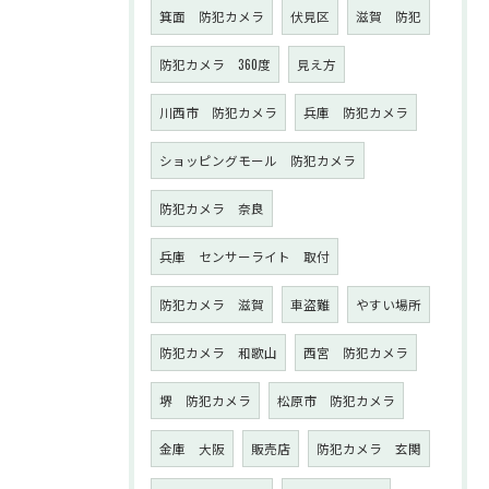
箕面 防犯カメラ
伏見区
滋賀 防犯
防犯カメラ 360度
見え方
川西市 防犯カメラ
兵庫 防犯カメラ
ショッピングモール 防犯カメラ
防犯カメラ 奈良
兵庫 センサーライト 取付
防犯カメラ 滋賀
車盗難
やすい場所
防犯カメラ 和歌山
西宮 防犯カメラ
堺 防犯カメラ
松原市 防犯カメラ
金庫 大阪
販売店
防犯カメラ 玄関