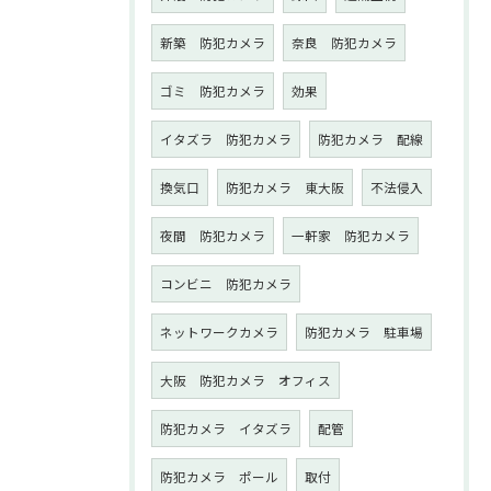
新築 防犯カメラ
奈良 防犯カメラ
ゴミ 防犯カメラ
効果
イタズラ 防犯カメラ
防犯カメラ 配線
換気口
防犯カメラ 東大阪
不法侵入
夜間 防犯カメラ
一軒家 防犯カメラ
コンビニ 防犯カメラ
ネットワークカメラ
防犯カメラ 駐車場
大阪 防犯カメラ オフィス
防犯カメラ イタズラ
配管
防犯カメラ ポール
取付