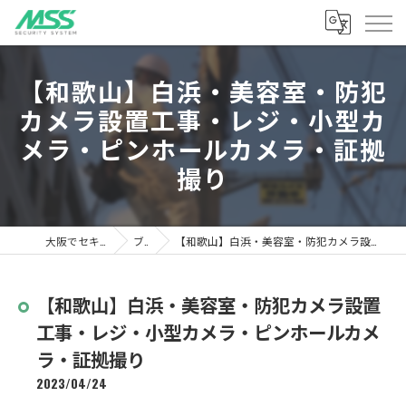
【和歌山】白浜・美容室・防犯
カメラ設置工事・レジ・小型カ
メラ・ピンホールカメラ・証拠
撮り
大阪でセキュリティならMSS
ブログ
【和歌山】白浜・美容室・防犯カメラ設置工事・レジ・小型カメラ・ピンホールカメラ・証拠撮り
【和歌山】白浜・美容室・防犯カメラ設置
工事・レジ・小型カメラ・ピンホールカメ
ラ・証拠撮り
2023/04/24