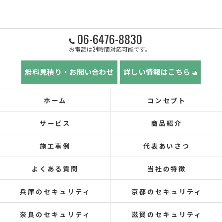
06-6476-8830
お電話は24時間対応可能です。
無料見積り・お問い合わせ
詳しい情報はこちら
ホーム
コンセプト
サービス
商品紹介
施工事例
代表あいさつ
よくある質問
当社の特徴
兵庫のセキュリティ
京都のセキュリティ
奈良のセキュリティ
滋賀のセキュリティ