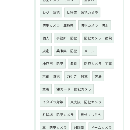
レジ 防犯
幼稚園 防犯カメラ
防犯カメラ 滋賀県
防犯カメラ 防水
個人
事務所 防犯
防犯カメラ 病院
規定
兵庫県 防犯
メール
神戸市 防犯
条例
防犯カメラ 工事
京都 防犯
万引き 対策
方法
業者
SDカード 防犯カメラ
イタズラ対策
東大阪 防犯カメラ
駐輪場 防犯カメラ
見せてもらう
車 防犯カメラ
24時間
ドームカメラ