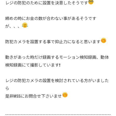
レジの防犯のために設置を決意したそうです
締めの時にお金の数が合わない事があるそうです
が、、、
防犯カメラを設置する事で抑止力になると思います
動きがあった時だけ録画するモーション検知録画、動体
検知録画にて撮影しています❗️
レジの防犯カメラの設置を検討されている方がいました
ら
是非MSSにお問合せ下さいませ
--------------------------------------------------------------------