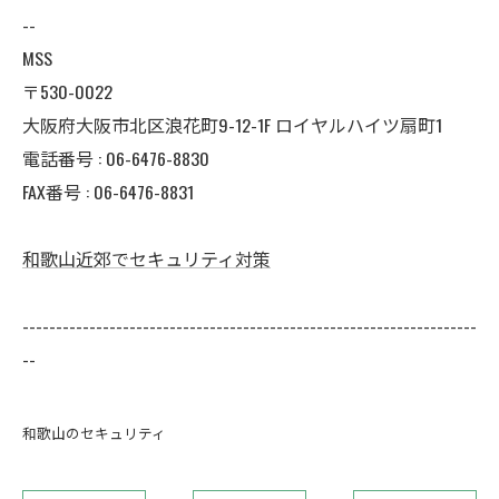
--
MSS
〒530-0022
大阪府大阪市北区浪花町9-12-1F ロイヤルハイツ扇町1
電話番号 : 06-6476-8830
FAX番号 : 06-6476-8831
和歌山近郊でセキュリティ対策
--------------------------------------------------------------------
--
和歌山のセキュリティ