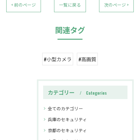
< 前のページ
一覧に戻る
次のページ >
関連タグ
#小型カメラ
#高画質
カテゴリー
Categories
全てのカテゴリー
兵庫のセキュリティ
京都のセキュリティ