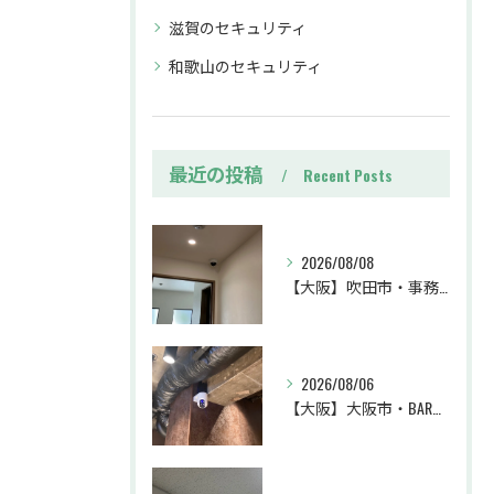
滋賀のセキュリティ
和歌山のセキュリティ
最近の投稿
Recent Posts
2026/08/08
【大阪】吹田市・事務所・防犯カメラ設置工事・盗難対策・防犯カメラ・暗視カメラ・遠隔監視
2026/08/06
【大阪】大阪市・BAR・防犯カメラ設置工事・トラブル対策・防犯カメラ・暗視カメラ・遠隔監視