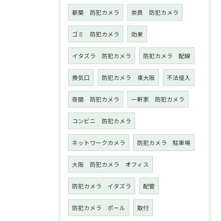
新築 防犯カメラ
奈良 防犯カメラ
ゴミ 防犯カメラ
効果
イタズラ 防犯カメラ
防犯カメラ 配線
換気口
防犯カメラ 東大阪
不法侵入
夜間 防犯カメラ
一軒家 防犯カメラ
コンビニ 防犯カメラ
ネットワークカメラ
防犯カメラ 駐車場
大阪 防犯カメラ オフィス
防犯カメラ イタズラ
配管
防犯カメラ ポール
取付