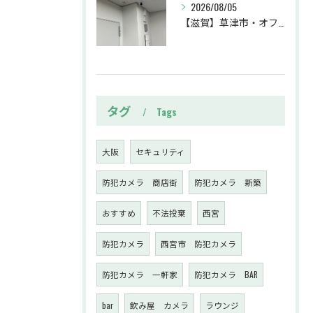
2026/08/05
【滋賀】草津市・オフィス・防犯カメラ設置工事・不審者対策・防犯カメラ・暗視カメラ・遠隔監視
タグ
Tags
大阪
セキュリティ
防犯カメラ 商店街
防犯カメラ 新築
おすすめ
不法投棄
西宮
防犯カメラ
西宮市 防犯カメラ
防犯カメラ 一軒家
防犯カメラ BAR
bar
飲み屋 カメラ
ラウンジ