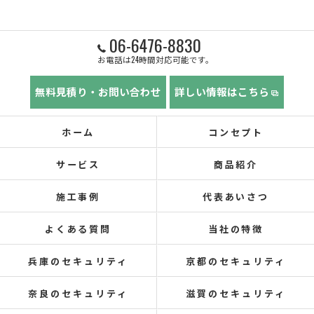
06-6476-8830
お電話は24時間対応可能です。
無料見積り・お問い合わせ
詳しい情報はこちら
ホーム
コンセプト
サービス
商品紹介
施工事例
代表あいさつ
よくある質問
当社の特徴
兵庫のセキュリティ
京都のセキュリティ
奈良のセキュリティ
滋賀のセキュリティ