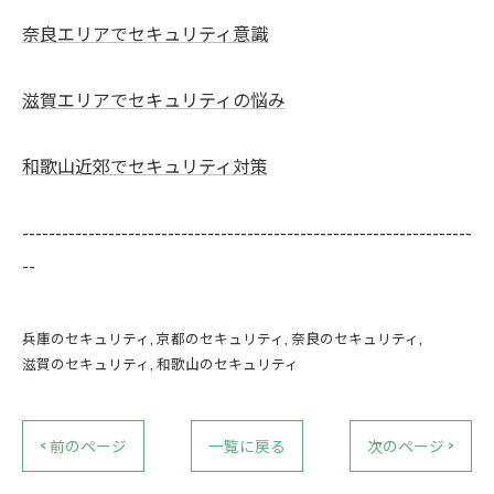
奈良エリアでセキュリティ意識
滋賀エリアでセキュリティの悩み
和歌山近郊でセキュリティ対策
--------------------------------------------------------------------
--
兵庫のセキュリティ
京都のセキュリティ
奈良のセキュリティ
滋賀のセキュリティ
和歌山のセキュリティ
< 前のページ
一覧に戻る
次のページ >