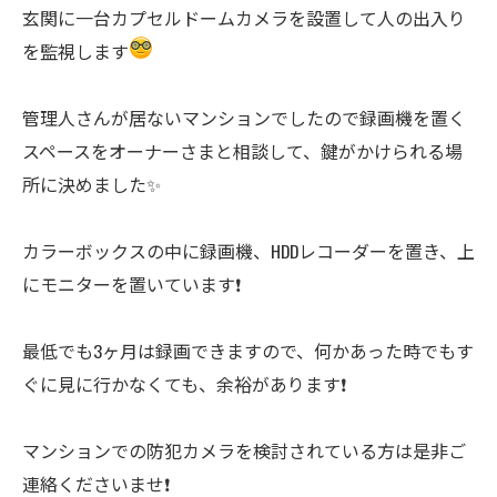
玄関に一台カプセルドームカメラを設置して人の出入り
を監視します
管理人さんが居ないマンションでしたので録画機を置く
スペースをオーナーさまと相談して、鍵がかけられる場
所に決めました✨
カラーボックスの中に録画機、HDDレコーダーを置き、上
にモニターを置いています❗️
最低でも3ヶ月は録画できますので、何かあった時でもす
ぐに見に行かなくても、余裕があります❗️
マンションでの防犯カメラを検討されている方は是非ご
連絡くださいませ❗️