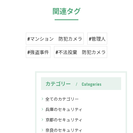
関連タグ
#マンション 防犯カメラ
#管理人
#強盗事件
#不法投棄 防犯カメラ
カテゴリー
Categories
全てのカテゴリー
兵庫のセキュリティ
京都のセキュリティ
奈良のセキュリティ