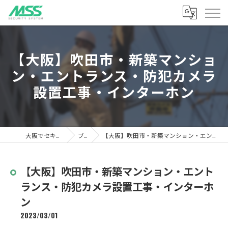
【大阪】吹田市・新築マンショ
ン・エントランス・防犯カメラ
設置工事・インターホン
大阪でセキュリティならMSS
ブログ
【大阪】吹田市・新築マンション・エントランス・防犯カメラ設置工事・インターホン
【大阪】吹田市・新築マンション・エント
ランス・防犯カメラ設置工事・インターホ
ン
2023/03/01