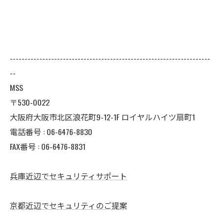
--------------------------------------------------------------------
--
MSS
〒530-0022
大阪府大阪市北区浪花町9-12-1F ロイヤルハイツ扇町1
電話番号 : 06-6476-8830
FAX番号 : 06-6476-8831
兵庫近辺でセキュリティサポート
京都近辺でセキュリティのご提案