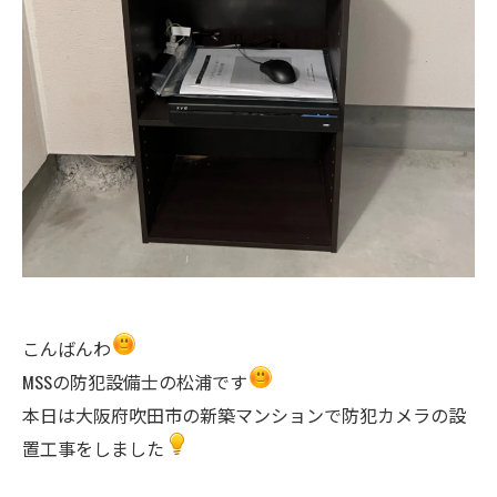
こんばんわ
MSSの防犯設備士の松浦です
本日は大阪府吹田市の新築マンションで防犯カメラの設
置工事をしました