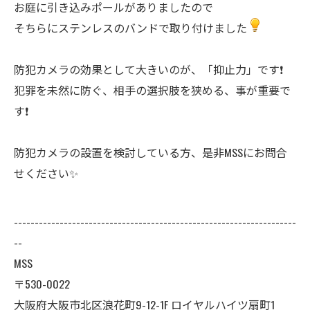
お庭に引き込みポールがありましたので
そちらにステンレスのバンドで取り付けました
防犯カメラの効果として大きいのが、「抑止力」です❗️
犯罪を未然に防ぐ、相手の選択肢を狭める、事が重要で
す❗️
防犯カメラの設置を検討している方、是非MSSにお問合
せください✨
--------------------------------------------------------------------
--
MSS
〒530-0022
大阪府大阪市北区浪花町9-12-1F ロイヤルハイツ扇町1