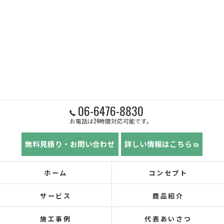
06-6476-8830
お電話は24時間対応可能です。
無料見積り・お問い合わせ
詳しい情報はこちら
ホーム
コンセプト
サービス
商品紹介
施工事例
代表あいさつ