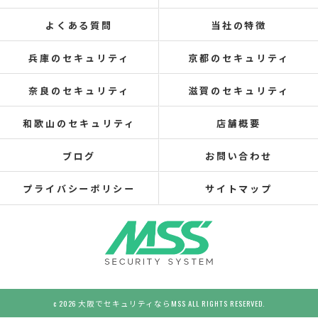
よくある質問
当社の特徴
兵庫のセキュリティ
京都のセキュリティ
奈良のセキュリティ
滋賀のセキュリティ
和歌山のセキュリティ
店舗概要
ブログ
お問い合わせ
プライバシーポリシー
サイトマップ
c 2026 大阪でセキュリティならMSS ALL RIGHTS RESERVED.