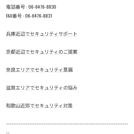
電話番号 : 06-6476-8830
FAX番号 : 06-6476-8831
兵庫近辺でセキュリティサポート
京都近辺でセキュリティのご提案
奈良エリアでセキュリティ意識
滋賀エリアでセキュリティの悩み
和歌山近郊でセキュリティ対策
--------------------------------------------------------------------
--