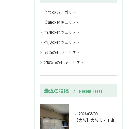
全てのカテゴリー
兵庫のセキュリティ
京都のセキュリティ
奈良のセキュリティ
滋賀のセキュリティ
和歌山のセキュリティ
最近の投稿
Recent Posts
2026/08/09
【大阪】大阪市・工事・防犯カメラ設置工事・業務効率・防犯カメラ・暗視カメラ・遠隔監視