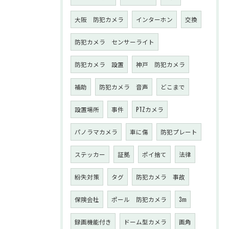
大阪 防犯カメラ
インターホン
交換
防犯カメラ センサーライト
防犯カメラ 設置
神戸 防犯カメラ
補助
防犯カメラ 音声
どこまで
設置場所
事件
PTZカメラ
パノラマカメラ
車に傷
防犯プレート
ステッカー
証拠
ポイ捨て
法律
紛失対策
タグ
防犯カメラ 事故
保険会社
ポール 防犯カメラ
3m
録画機能付き
ドーム型カメラ
画角