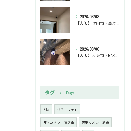
2026/08/08
【大阪】吹田市・事務所・防犯カメラ設置工事・盗難対策・防犯カメラ・暗視カメラ・遠隔監視
2026/08/06
【大阪】大阪市・BAR・防犯カメラ設置工事・トラブル対策・防犯カメラ・暗視カメラ・遠隔監視
タグ
Tags
大阪
セキュリティ
防犯カメラ 商店街
防犯カメラ 新築