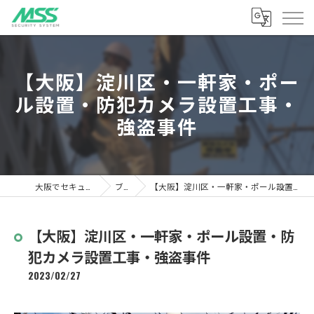
【大阪】淀川区・一軒家・ポー
ル設置・防犯カメラ設置工事・
強盗事件
大阪でセキュリティならMSS
ブログ
【大阪】淀川区・一軒家・ポール設置・防犯カメラ設置工事・強盗事件
【大阪】淀川区・一軒家・ポール設置・防
犯カメラ設置工事・強盗事件
2023/02/27