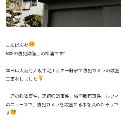
こんばんわ
MSSの防犯設備士の松浦です❗️
本日は大阪府大阪市淀川区の一軒家で防犯カメラの設置
工事をしました
一連の強盗事件、連続強盗事件、強盗致死事件、ルフィ
のニュースで、防犯カメラを設置する事を決めたそうで
す