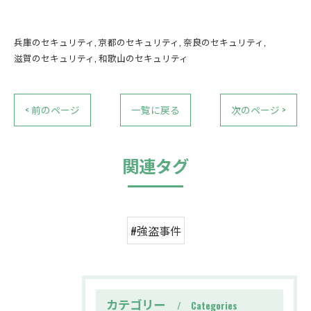
兵庫のセキュリティ
京都のセキュリティ
奈良のセキュリティ
滋賀のセキュリティ
和歌山のセキュリティ
< 前のページ
一覧に戻る
次のページ >
関連タグ
#強盗事件
カテゴリー
Categories