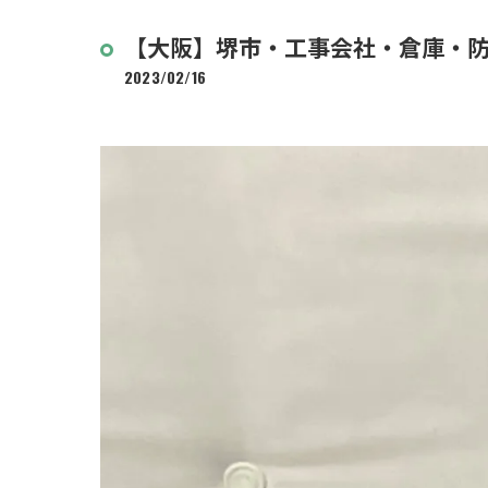
【大阪】堺市・工事会社・倉庫・
2023/02/16