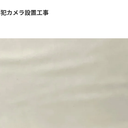
防犯カメラ設置工事