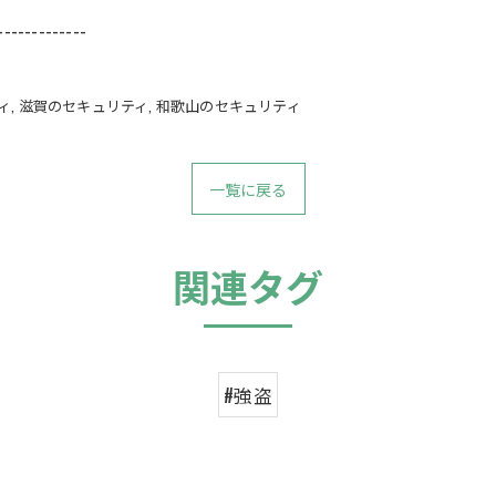
-------------
ィ
滋賀のセキュリティ
和歌山のセキュリティ
一覧に戻る
関連タグ
#強盗