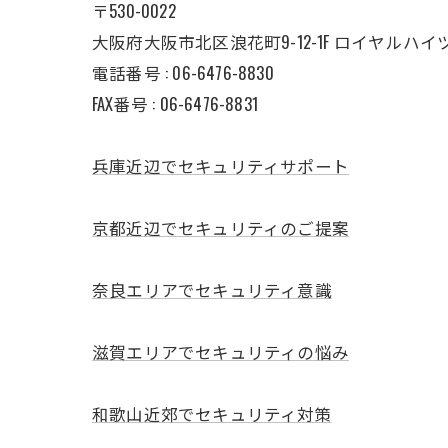
〒530-0022
大阪府大阪市北区浪花町9-12-1F ロイヤルハイ
電話番号 : 06-6476-8830
FAX番号 : 06-6476-8831
兵庫近辺でセキュリティサポート
京都近辺でセキュリティのご提案
奈良エリアでセキュリティ意識
滋賀エリアでセキュリティの悩み
和歌山近郊でセキュリティ対策