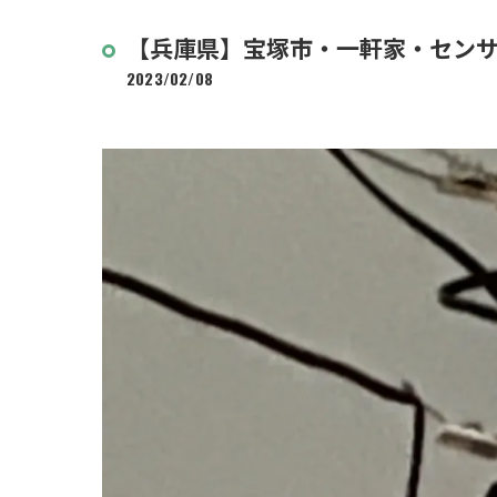
【兵庫県】宝塚市・一軒家・セン
2023/02/08