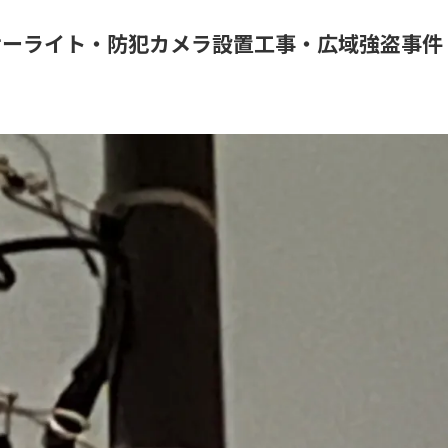
サーライト・防犯カメラ設置工事・広域強盗事件