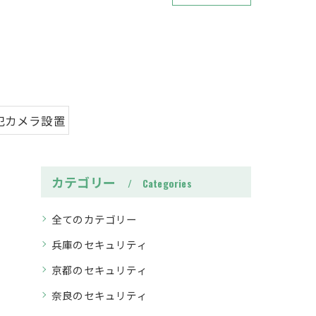
犯カメラ設置
カテゴリー
Categories
全てのカテゴリー
兵庫のセキュリティ
京都のセキュリティ
奈良のセキュリティ