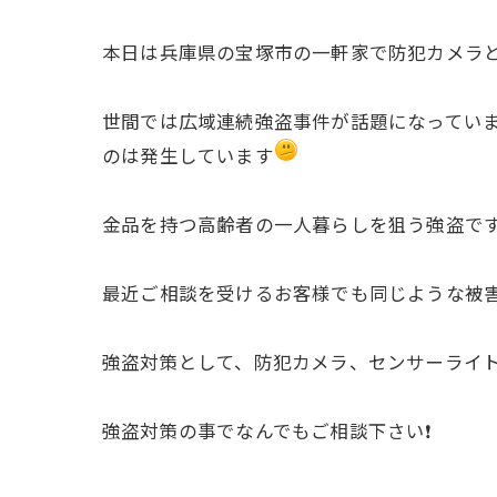
本日は兵庫県の宝塚市の一軒家で防犯カメラ
世間では広域連続強盗事件が話題になってい
のは発生しています
金品を持つ高齢者の一人暮らしを狙う強盗です❗
最近ご相談を受けるお客様でも同じような被害
強盗対策として、防犯カメラ、センサーライト
強盗対策の事でなんでもご相談下さい❗️