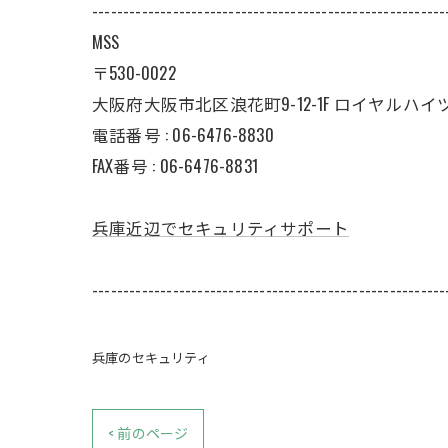
---------------------------------------------------------
MSS
〒530-0022
大阪府大阪市北区浪花町9-12-1F ロイヤルハイ
電話番号 : 06-6476-8830
FAX番号 : 06-6476-8831
兵庫近辺でセキュリティサポート
---------------------------------------------------------
兵庫のセキュリティ
< 前のページ