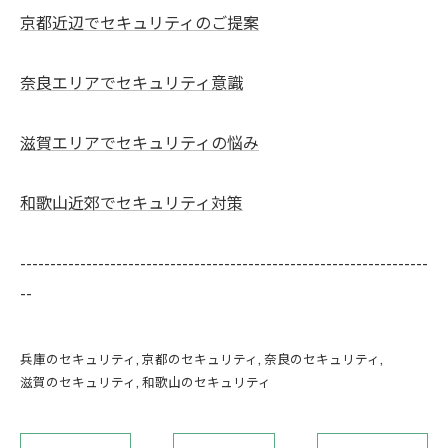
京都近辺でセキュリティのご提案
奈良エリアでセキュリティ意識
滋賀エリアでセキュリティの悩み
和歌山近郊でセキュリティ対策
--------------------------------------------------------------------
--
兵庫のセキュリティ
京都のセキュリティ
奈良のセキュリティ
滋賀のセキュリティ
和歌山のセキュリティ