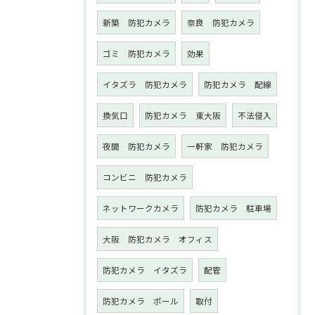
新築 防犯カメラ
奈良 防犯カメラ
ゴミ 防犯カメラ
効果
イタズラ 防犯カメラ
防犯カメラ 配線
換気口
防犯カメラ 東大阪
不法侵入
夜間 防犯カメラ
一軒家 防犯カメラ
コンビニ 防犯カメラ
ネットワークカメラ
防犯カメラ 駐車場
大阪 防犯カメラ オフィス
防犯カメラ イタズラ
配管
防犯カメラ ポール
取付