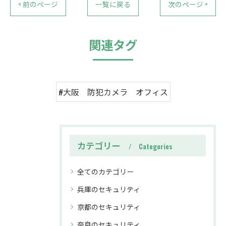
< 前のページ
一覧に戻る
次のページ >
関連タグ
#大阪 防犯カメラ オフィス
カテゴリー
Categories
全てのカテゴリー
兵庫のセキュリティ
京都のセキュリティ
奈良のセキュリティ