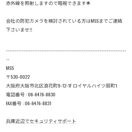
赤外線を照射しますので暗視できます🌟
会社の防犯カメラを検討されている方はMSSまでご連絡
下さいませ‼️
--------------------------------------------------------------------
--
MSS
〒530-0022
大阪府大阪市北区浪花町9-12-1F ロイヤルハイツ扇町1
電話番号 : 06-6476-8830
FAX番号 : 06-6476-8831
兵庫近辺でセキュリティサポート