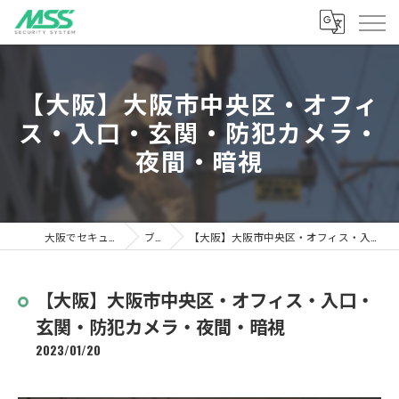
【大阪】大阪市中央区・オフィ
ス・入口・玄関・防犯カメラ・
夜間・暗視
大阪でセキュリティならMSS
ブログ
【大阪】大阪市中央区・オフィス・入口・玄関・防犯カメラ・夜間・暗視
【大阪】大阪市中央区・オフィス・入口・
玄関・防犯カメラ・夜間・暗視
2023/01/20