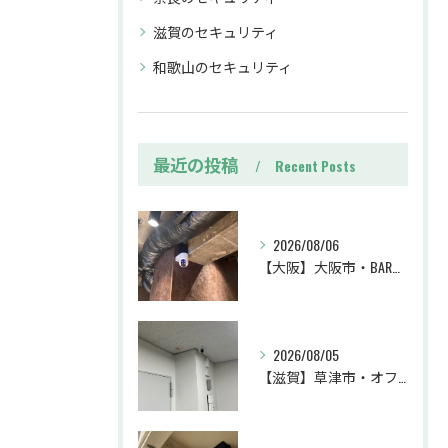
滋賀のセキュリティ
和歌山のセキュリティ
最近の投稿
Recent Posts
2026/08/06
【大阪】大阪市・BAR・防犯カメラ設置工事・トラブル対策・防犯カメラ・暗視カメラ・遠隔監視
2026/08/05
【滋賀】草津市・オフィス・防犯カメラ設置工事・不審者対策・防犯カメラ・暗視カメラ・遠隔監視