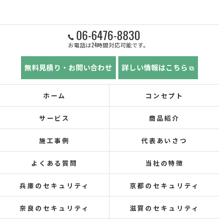
06-6476-8830
お電話は24時間対応可能です。
無料見積り・お問い合わせ
詳しい情報はこちら
ホーム
コンセプト
サービス
商品紹介
施工事例
代表あいさつ
よくある質問
当社の特徴
兵庫のセキュリティ
京都のセキュリティ
奈良のセキュリティ
滋賀のセキュリティ