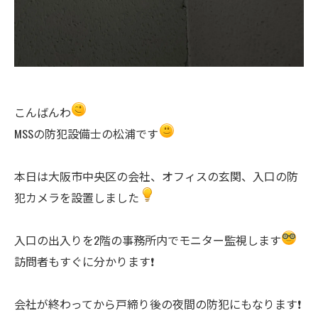
こんばんわ
MSSの防犯設備士の松浦です
本日は大阪市中央区の会社、オフィスの玄関、入口の防
犯カメラを設置しました
入口の出入りを2階の事務所内でモニター監視します
訪問者もすぐに分かります❗️
会社が終わってから戸締り後の夜間の防犯にもなります❗️