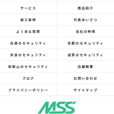
サービス
商品紹介
施工事例
代表あいさつ
よくある質問
当社の特徴
兵庫のセキュリティ
京都のセキュリティ
奈良のセキュリティ
滋賀のセキュリティ
和歌山のセキュリティ
店舗概要
ブログ
お問い合わせ
プライバシーポリシー
サイトマップ