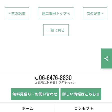
< 前の記事
施工事例トップへ
次の記事 >
一覧に戻る
06-6476-8830
お電話は24時間対応可能です。
無料見積り・お問い合わせ
詳しい情報はこちら
ホーム
コンセプト