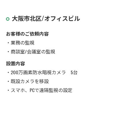
大阪市北区/オフィスビル
お客様のご依頼内容
・業務の監視
・商談室/会議室の監視
設置内容
・200万画素防水暗視カメラ 5台
・既設カメラを移設
・スマホ、PCで遠隔監視の設定