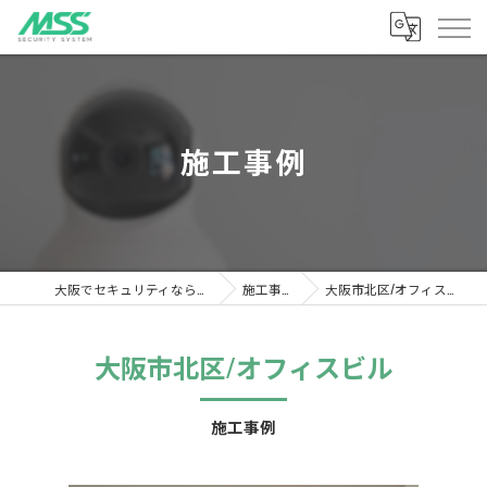
施工事例
大阪でセキュリティならMSS
施工事例
大阪市北区/オフィスビル
大阪市北区/オフィスビル
施工事例